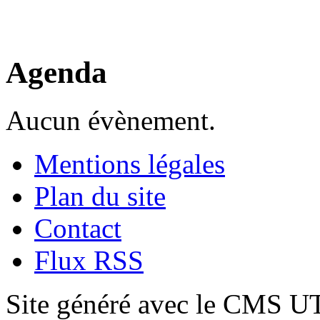
Agenda
Aucun évènement.
Mentions légales
Plan du site
Contact
Flux RSS
Site généré avec le CMS 