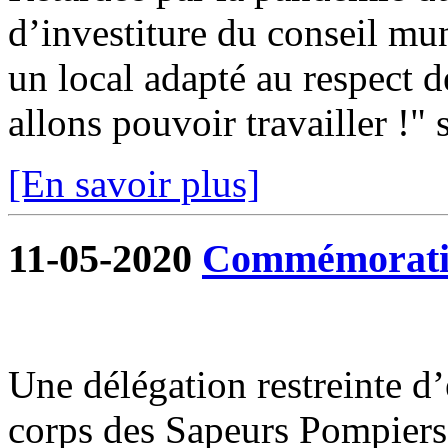
d’investiture du conseil mun
un local adapté au respect d
allons pouvoir travailler !" s
[En savoir plus]
11-05-2020
Commémoratio
Une délégation restreinte d
corps des Sapeurs Pompiers