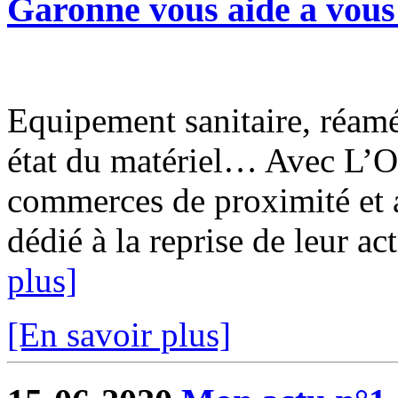
Garonne vous aide a vous 
Equipement sanitaire, réam
état du matériel… Avec L’O
commerces de proximité et a
dédié à la reprise de leur ac
plus]
[En savoir plus]