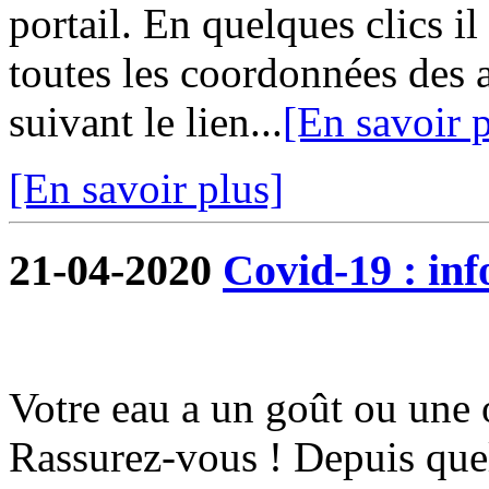
portail. En quelques clics i
toutes les coordonnées des 
suivant le lien...
[En savoir p
[En savoir plus]
21-04-2020
Covid-19 : in
Votre eau a un goût ou une 
Rassurez-vous ! Depuis quel