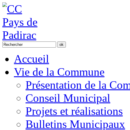
Accueil
Vie de la Commune
Présentation de la C
Conseil Municipal
Projets et réalisations
Bulletins Municipaux