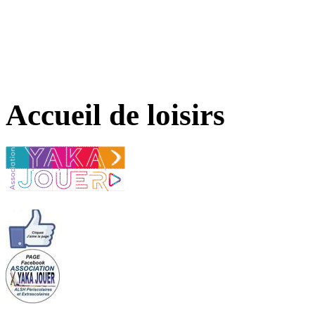
Accueil de loisirs