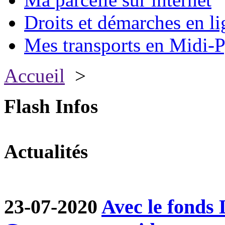
Droits et démarches en li
Mes transports en Midi-P
Accueil
>
Flash Infos
Actualités
23-07-2020
Avec le fond