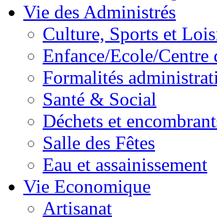
Vie des Administrés
Culture, Sports et Lois
Enfance/Ecole/Centre 
Formalités administrat
Santé & Social
Déchets et encombrant
Salle des Fêtes
Eau et assainissement
Vie Economique
Artisanat