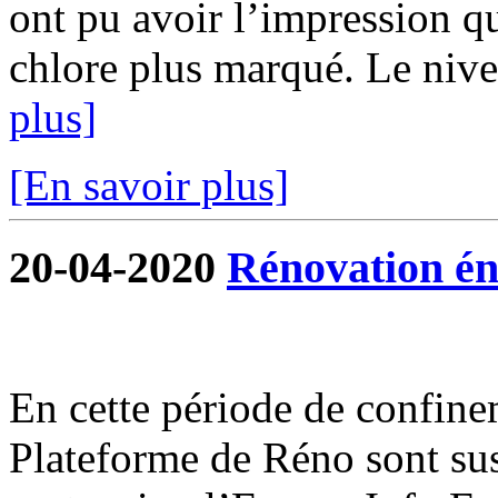
ont pu avoir l’impression qu
chlore plus marqué. Le nivea
plus]
[En savoir plus]
20-04-2020
Rénovation én
En cette période de confine
Plateforme de Réno sont su