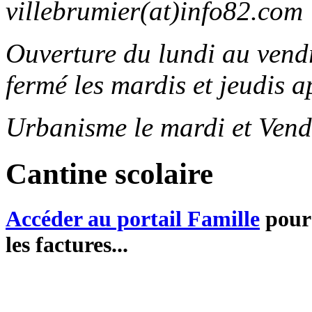
villebrumier(at)info82.com
Ouverture du lundi au ven
fermé les mardis et jeudis a
Urbanisme le mardi et Vend
Cantine scolaire
Accéder au portail Famille
pour 
les factures...