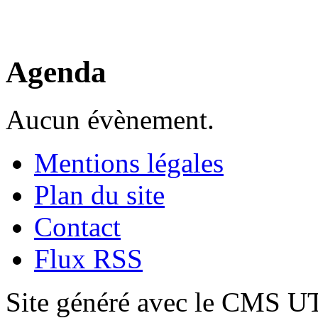
Agenda
Aucun évènement.
Mentions légales
Plan du site
Contact
Flux RSS
Site généré avec le CMS 