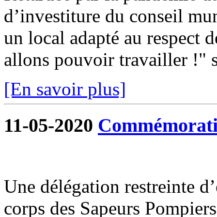
d’investiture du conseil mun
un local adapté au respect d
allons pouvoir travailler !" s
[En savoir plus]
11-05-2020
Commémoratio
Une délégation restreinte d
corps des Sapeurs Pompiers