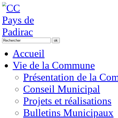
Accueil
Vie de la Commune
Présentation de la C
Conseil Municipal
Projets et réalisations
Bulletins Municipaux