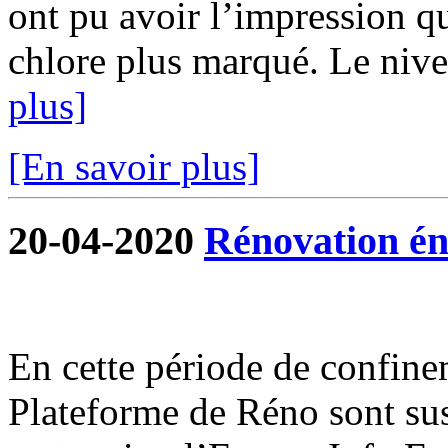
ont pu avoir l’impression qu
chlore plus marqué. Le nivea
plus]
[En savoir plus]
20-04-2020
Rénovation én
En cette période de confine
Plateforme de Réno sont su