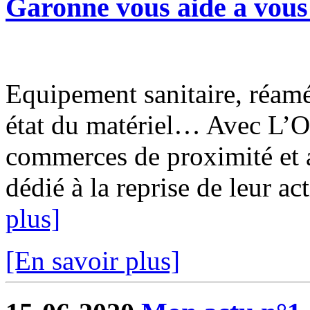
Garonne vous aide a vous 
Equipement sanitaire, réam
état du matériel… Avec L’O
commerces de proximité et a
dédié à la reprise de leur ac
plus]
[En savoir plus]