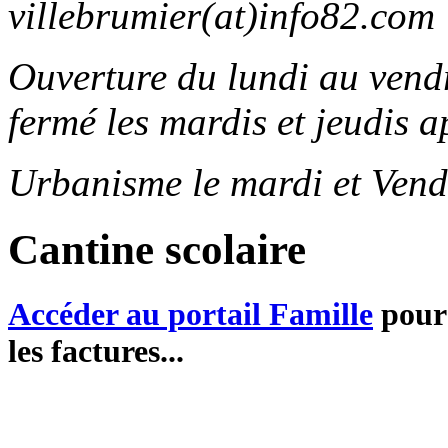
villebrumier(at)info82.com
Ouverture du lundi au ven
fermé les mardis et jeudis a
Urbanisme le mardi et Vend
Cantine scolaire
Accéder au portail Famille
pour 
les factures...