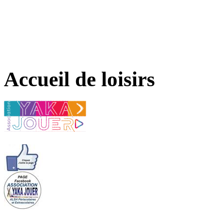
Accueil de loisirs