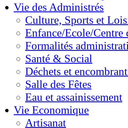
Vie des Administrés
Culture, Sports et Lois
Enfance/Ecole/Centre 
Formalités administrat
Santé & Social
Déchets et encombrant
Salle des Fêtes
Eau et assainissement
Vie Economique
Artisanat