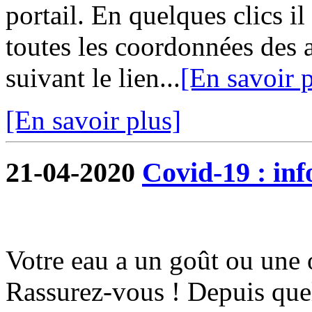
portail. En quelques clics i
toutes les coordonnées des 
suivant le lien...
[En savoir p
[En savoir plus]
21-04-2020
Covid-19 : in
Votre eau a un goût ou une 
Rassurez-vous ! Depuis quel