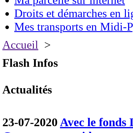
Droits et démarches en li
Mes transports en Midi-P
Accueil
>
Flash Infos
Actualités
23-07-2020
Avec le fond