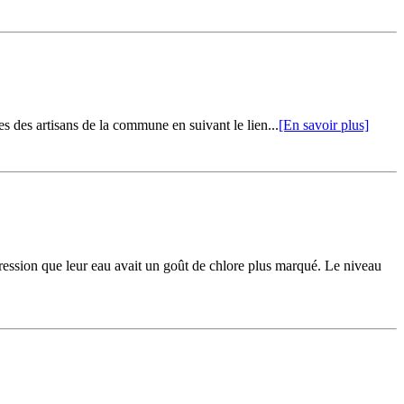
s des artisans de la commune en suivant le lien...
[En savoir plus]
ression que leur eau avait un goût de chlore plus marqué. Le niveau