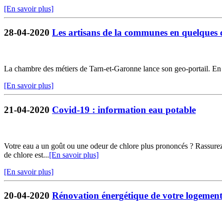
[En savoir plus]
28-04-2020
Les artisans de la communes en quelques c
La chambre des métiers de Tarn-et-Garonne lance son geo-portail. En qu
[En savoir plus]
21-04-2020
Covid-19 : information eau potable
Votre eau a un goût ou une odeur de chlore plus prononcés ? Rassurez-
de chlore est...
[En savoir plus]
[En savoir plus]
20-04-2020
Rénovation énergétique de votre logemen