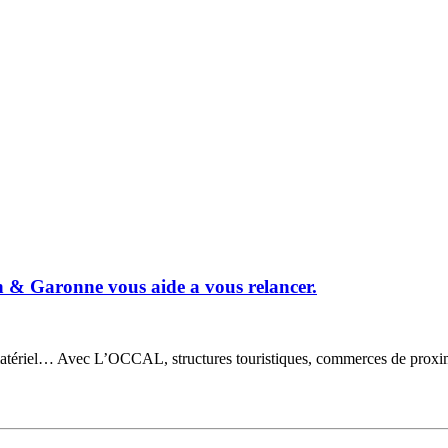
& Garonne vous aide a vous relancer.
tériel… Avec L’OCCAL, structures touristiques, commerces de proximité 