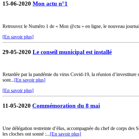
15-06-2020
Mon actu n°1
Retrouvez le Numéro 1 de « Mon @ctu » en ligne, le nouveau journ
[En savoir plus]
29-05-2020
Le conseil municipal est installé
Retardée par la pandémie du virus Covid-19, la réunion d’investiture du
sont...
[En savoir plus]
[En savoir plus]
11-05-2020
Commémoration du 8 mai
Une délégation restreinte d’élus, accompagnée du chef de corps de
les cloches ont sonné :...
[En savoir plus]