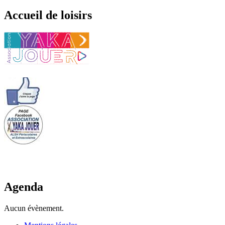
Accueil de loisirs
Agenda
Aucun évènement.