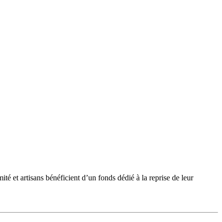
et artisans bénéficient d’un fonds dédié à la reprise de leur