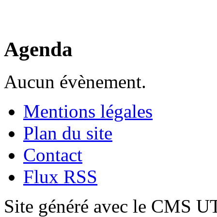
Agenda
Aucun évènement.
Mentions légales
Plan du site
Contact
Flux RSS
Site généré avec le CMS 