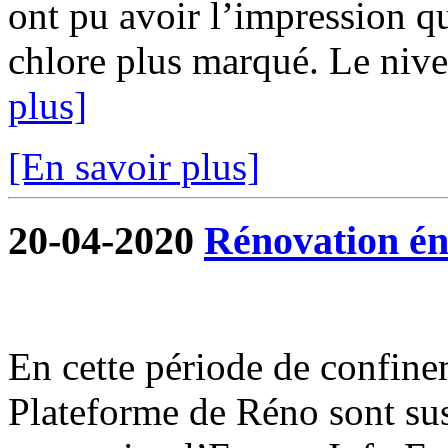
ont pu avoir l’impression qu
chlore plus marqué. Le nivea
plus]
[En savoir plus]
20-04-2020
Rénovation én
En cette période de confine
Plateforme de Réno sont su