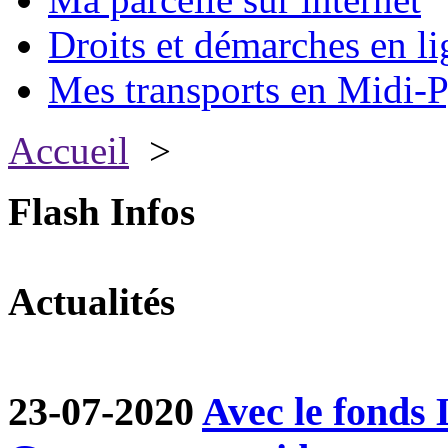
Droits et démarches en li
Mes transports en Midi-P
Accueil
>
Flash Infos
Actualités
23-07-2020
Avec le fond