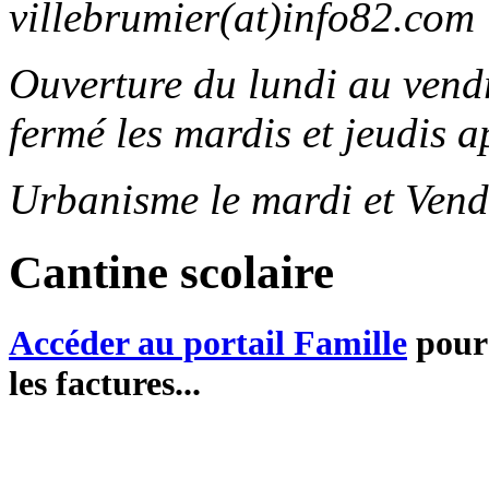
villebrumier(at)info82.com
Ouverture du lundi au ven
fermé les mardis et jeudis a
Urbanisme le mardi et Vend
Cantine scolaire
Accéder au portail Famille
pour 
les factures...