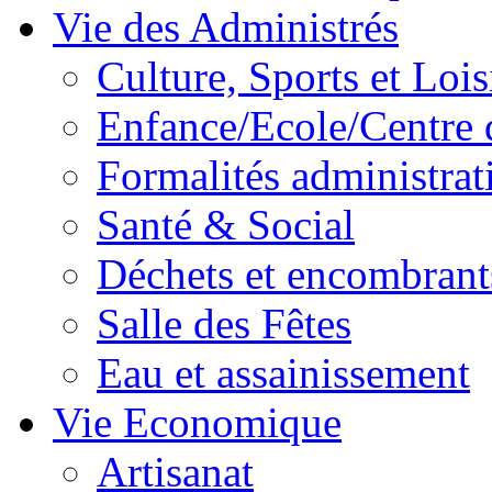
Vie des Administrés
Culture, Sports et Lois
Enfance/Ecole/Centre 
Formalités administrat
Santé & Social
Déchets et encombrant
Salle des Fêtes
Eau et assainissement
Vie Economique
Artisanat