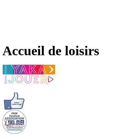
Accueil de loisirs