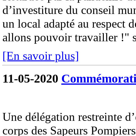
d’investiture du conseil mun
un local adapté au respect d
allons pouvoir travailler !" s
[En savoir plus]
11-05-2020
Commémoratio
Une délégation restreinte d
corps des Sapeurs Pompiers