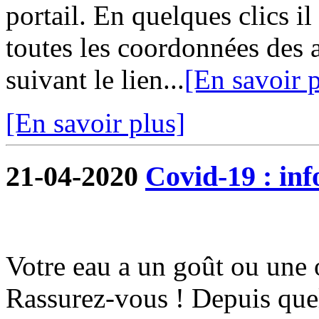
portail. En quelques clics i
toutes les coordonnées des 
suivant le lien...
[En savoir p
[En savoir plus]
21-04-2020
Covid-19 : in
Votre eau a un goût ou une 
Rassurez-vous ! Depuis quel