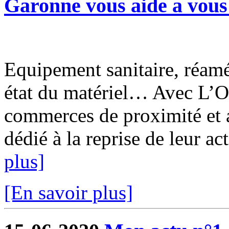
Garonne vous aide a vous 
Equipement sanitaire, réam
état du matériel… Avec L’O
commerces de proximité et a
dédié à la reprise de leur ac
plus]
[En savoir plus]