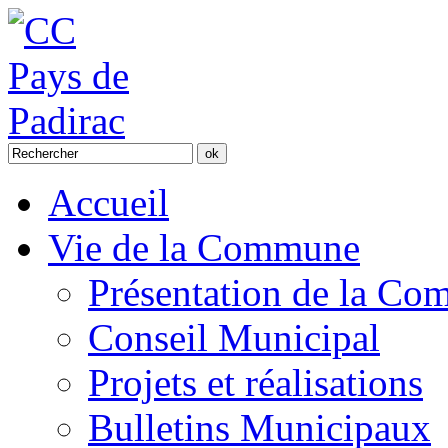
Accueil
Vie de la Commune
Présentation de la C
Conseil Municipal
Projets et réalisations
Bulletins Municipaux