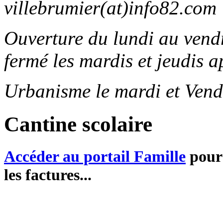
villebrumier(at)info82.com
Ouverture du lundi au ven
fermé les mardis et jeudis a
Urbanisme le mardi et Vend
Cantine scolaire
Accéder au portail Famille
pour 
les factures...