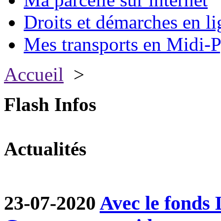
Droits et démarches en li
Mes transports en Midi-P
Accueil
>
Flash Infos
Actualités
23-07-2020
Avec le fond