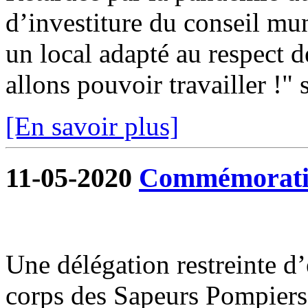
d’investiture du conseil mun
un local adapté au respect d
allons pouvoir travailler !" s
[En savoir plus]
11-05-2020
Commémoratio
Une délégation restreinte d
corps des Sapeurs Pompiers