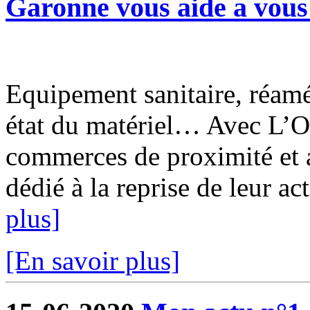
Garonne vous aide a vous 
Equipement sanitaire, réam
état du matériel… Avec L’O
commerces de proximité et a
dédié à la reprise de leur ac
plus]
[En savoir plus]