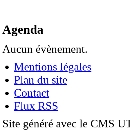
Agenda
Aucun évènement.
Mentions légales
Plan du site
Contact
Flux RSS
Site généré avec le CMS 