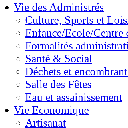
Vie des Administrés
Culture, Sports et Lois
Enfance/Ecole/Centre 
Formalités administrat
Santé & Social
Déchets et encombrant
Salle des Fêtes
Eau et assainissement
Vie Economique
Artisanat