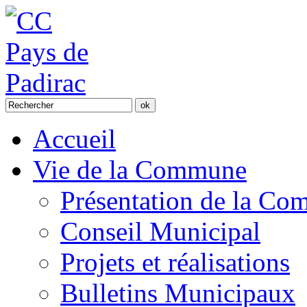
Accueil
Vie de la Commune
Présentation de la C
Conseil Municipal
Projets et réalisations
Bulletins Municipaux