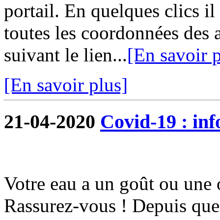
portail. En quelques clics i
toutes les coordonnées des 
suivant le lien...
[En savoir p
[En savoir plus]
21-04-2020
Covid-19 : in
Votre eau a un goût ou une 
Rassurez-vous ! Depuis quel