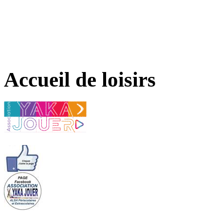
Accueil de loisirs