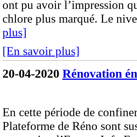
ont pu avoir l’impression qu
chlore plus marqué. Le nivea
plus]
[En savoir plus]
20-04-2020
Rénovation én
En cette période de confine
Plateforme de Réno sont su