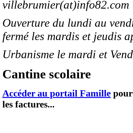
villebrumier(at)info82.com
Ouverture du lundi au ven
fermé les mardis et jeudis a
Urbanisme le mardi et Vend
Cantine scolaire
Accéder au portail Famille
pour 
les factures...