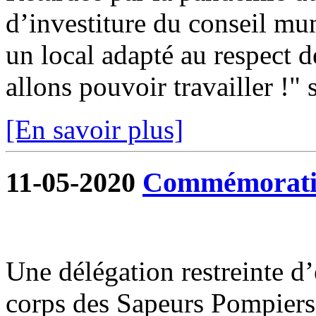
d’investiture du conseil mun
un local adapté au respect d
allons pouvoir travailler !" s
[En savoir plus]
11-05-2020
Commémoratio
Une délégation restreinte d
corps des Sapeurs Pompiers