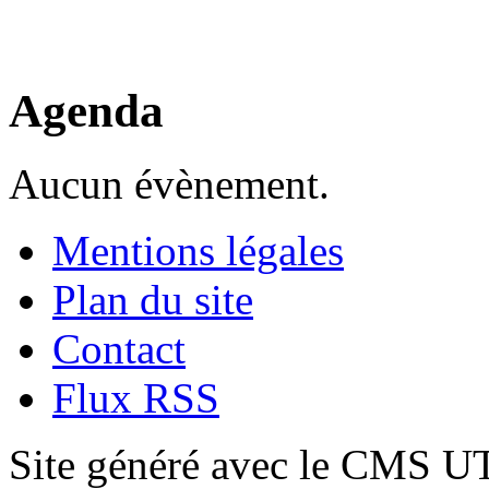
Agenda
Aucun évènement.
Mentions légales
Plan du site
Contact
Flux RSS
Site généré avec le CMS 