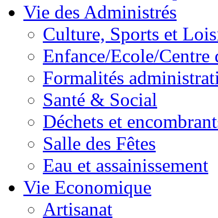
Vie des Administrés
Culture, Sports et Lois
Enfance/Ecole/Centre 
Formalités administrat
Santé & Social
Déchets et encombrant
Salle des Fêtes
Eau et assainissement
Vie Economique
Artisanat