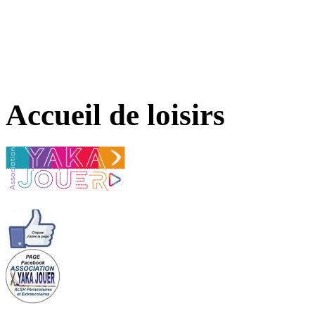
Accueil de loisirs