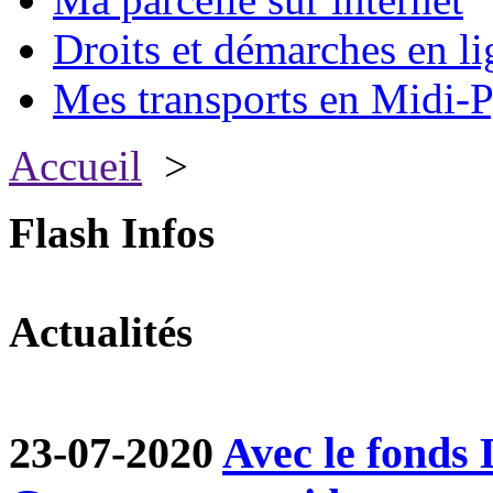
Droits et démarches en li
Mes transports en Midi-P
Accueil
>
Flash Infos
Actualités
23-07-2020
Avec le fond