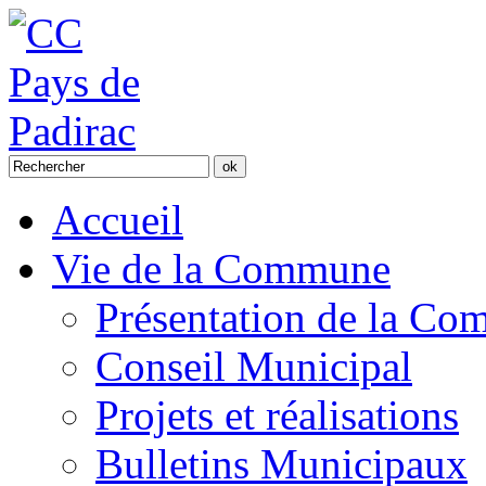
Accueil
Vie de la Commune
Présentation de la C
Conseil Municipal
Projets et réalisations
Bulletins Municipaux