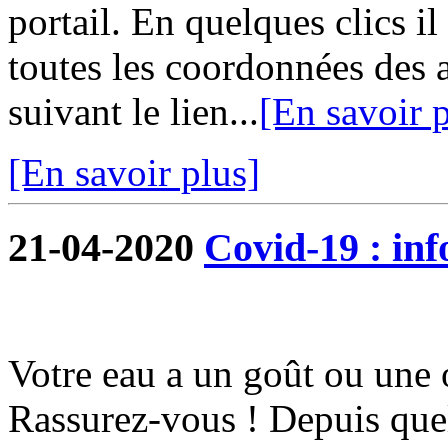
portail. En quelques clics i
toutes les coordonnées des 
suivant le lien...
[En savoir p
[En savoir plus]
21-04-2020
Covid-19 : in
Votre eau a un goût ou une 
Rassurez-vous ! Depuis quel