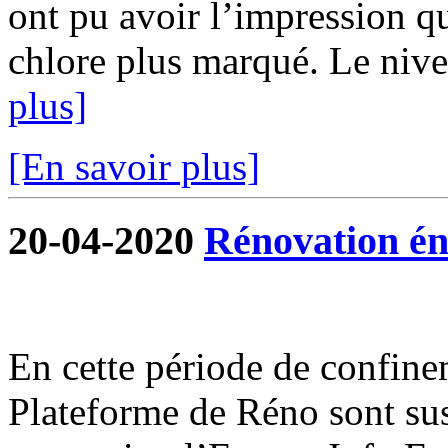
ont pu avoir l’impression qu
chlore plus marqué. Le nivea
plus]
[En savoir plus]
20-04-2020
Rénovation én
En cette période de confine
Plateforme de Réno sont su