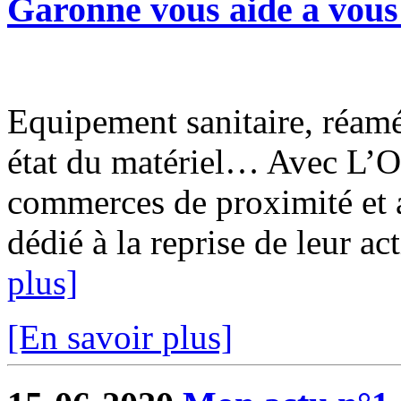
Garonne vous aide a vous 
Equipement sanitaire, réam
état du matériel… Avec L’O
commerces de proximité et a
dédié à la reprise de leur ac
plus]
[En savoir plus]