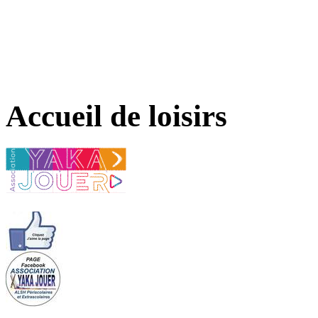
Accueil de loisirs