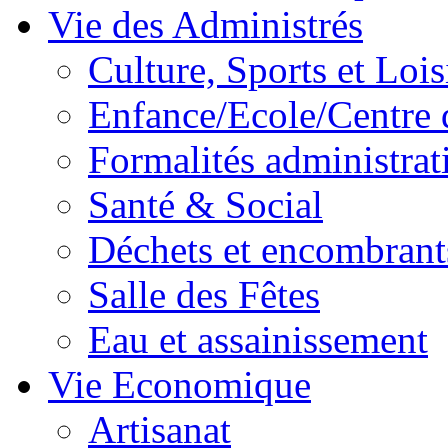
Vie des Administrés
Culture, Sports et Lois
Enfance/Ecole/Centre 
Formalités administrat
Santé & Social
Déchets et encombrant
Salle des Fêtes
Eau et assainissement
Vie Economique
Artisanat