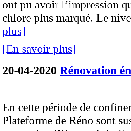
ont pu avoir l’impression qu
chlore plus marqué. Le nivea
plus]
[En savoir plus]
20-04-2020
Rénovation én
En cette période de confine
Plateforme de Réno sont su