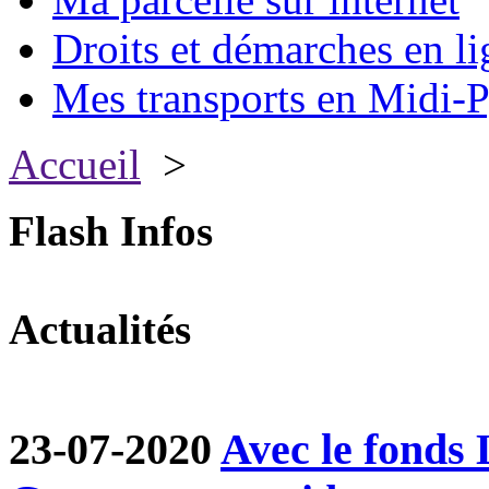
Droits et démarches en li
Mes transports en Midi-P
Accueil
>
Flash Infos
Actualités
23-07-2020
Avec le fond