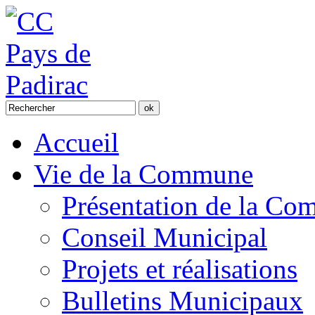
Accueil
Vie de la Commune
Présentation de la C
Conseil Municipal
Projets et réalisations
Bulletins Municipaux