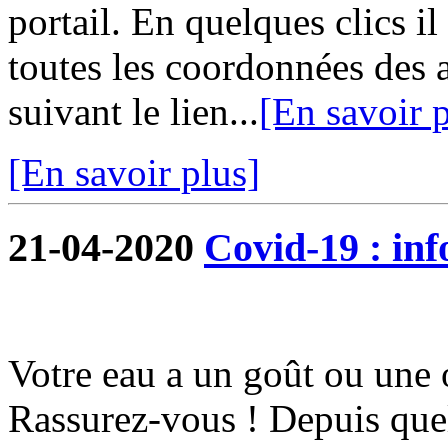
portail. En quelques clics i
toutes les coordonnées des 
suivant le lien...
[En savoir p
[En savoir plus]
21-04-2020
Covid-19 : in
Votre eau a un goût ou une 
Rassurez-vous ! Depuis quel