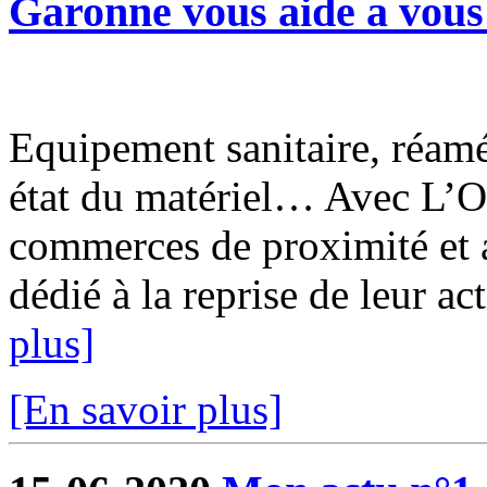
Garonne vous aide a vous 
Equipement sanitaire, réam
état du matériel… Avec L’O
commerces de proximité et a
dédié à la reprise de leur ac
plus]
[En savoir plus]