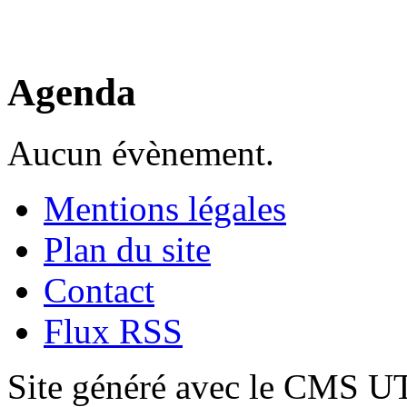
Agenda
Aucun évènement.
Mentions légales
Plan du site
Contact
Flux RSS
Site généré avec le CMS 