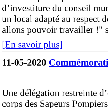
d’investiture du conseil mun
un local adapté au respect d
allons pouvoir travailler !" s
[En savoir plus]
11-05-2020
Commémoratio
Une délégation restreinte d
corps des Sapeurs Pompiers