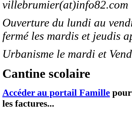
villebrumier(at)info82.com
Ouverture du lundi au ven
fermé les mardis et jeudis a
Urbanisme le mardi et Vend
Cantine scolaire
Accéder au portail Famille
pour 
les factures...