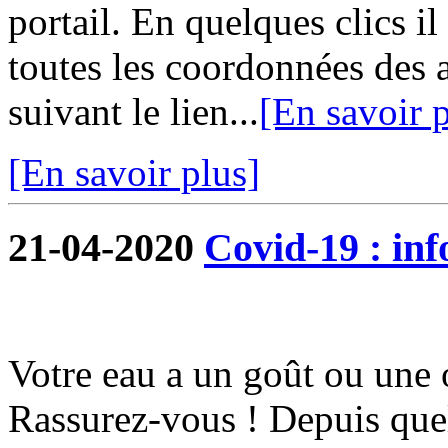
portail. En quelques clics i
toutes les coordonnées des 
suivant le lien...
[En savoir p
[En savoir plus]
21-04-2020
Covid-19 : in
Votre eau a un goût ou une 
Rassurez-vous ! Depuis quel