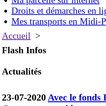
Droits et démarches en li
Mes transports en Midi-P
Accueil
>
Flash Infos
Actualités
23-07-2020
Avec le fond