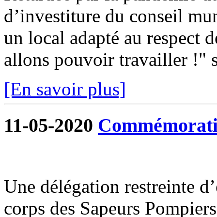
d’investiture du conseil mun
un local adapté au respect d
allons pouvoir travailler !" s
[En savoir plus]
11-05-2020
Commémoratio
Une délégation restreinte d
corps des Sapeurs Pompiers