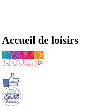
Accueil de loisirs