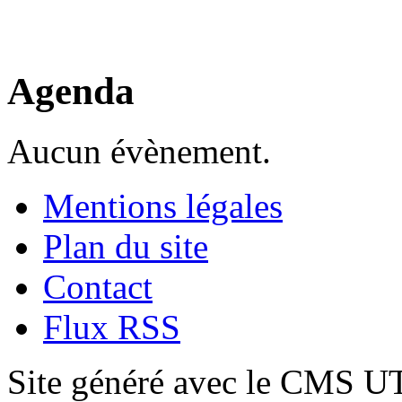
Agenda
Aucun évènement.
Mentions légales
Plan du site
Contact
Flux RSS
Site généré avec le CMS 