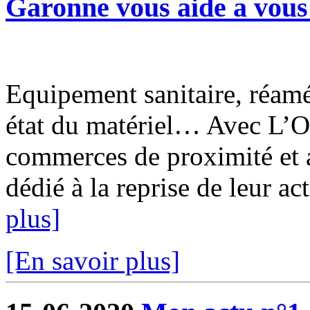
Garonne vous aide a vous 
Equipement sanitaire, réam
état du matériel… Avec L’O
commerces de proximité et a
dédié à la reprise de leur ac
plus]
[En savoir plus]