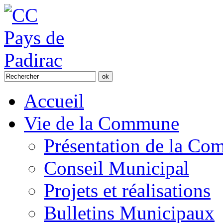
Accueil
Vie de la Commune
Présentation de la C
Conseil Municipal
Projets et réalisations
Bulletins Municipaux