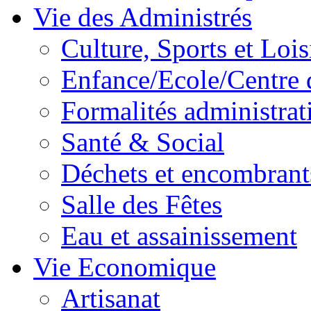
Vie des Administrés
Culture, Sports et Lois
Enfance/Ecole/Centre 
Formalités administrat
Santé & Social
Déchets et encombrant
Salle des Fêtes
Eau et assainissement
Vie Economique
Artisanat