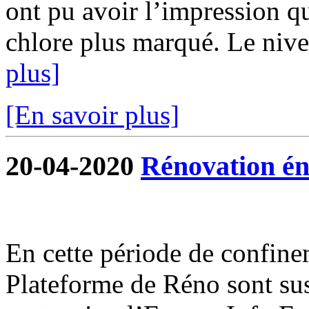
ont pu avoir l’impression qu
chlore plus marqué. Le nivea
plus]
[En savoir plus]
20-04-2020
Rénovation én
En cette période de confine
Plateforme de Réno sont su