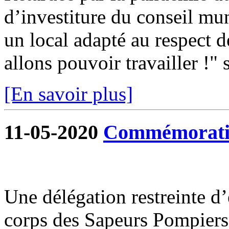
d’investiture du conseil mun
un local adapté au respect d
allons pouvoir travailler !" s
[En savoir plus]
11-05-2020
Commémoratio
Une délégation restreinte d
corps des Sapeurs Pompiers