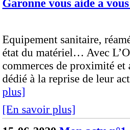
Garonne vous aide a vous 
Equipement sanitaire, réam
état du matériel… Avec L’O
commerces de proximité et a
dédié à la reprise de leur ac
plus]
[En savoir plus]