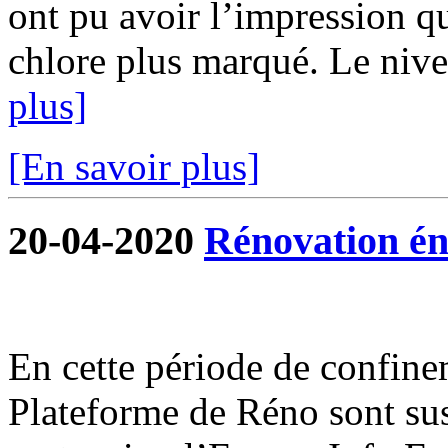
ont pu avoir l’impression qu
chlore plus marqué. Le nivea
plus]
[En savoir plus]
20-04-2020
Rénovation én
En cette période de confine
Plateforme de Réno sont su