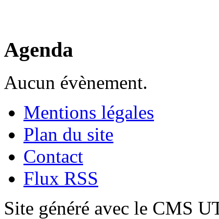
Agenda
Aucun évènement.
Mentions légales
Plan du site
Contact
Flux RSS
Site généré avec le CMS 