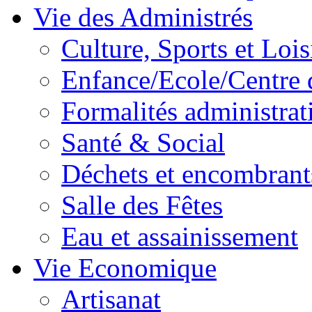
Vie des Administrés
Culture, Sports et Lois
Enfance/Ecole/Centre 
Formalités administrat
Santé & Social
Déchets et encombrant
Salle des Fêtes
Eau et assainissement
Vie Economique
Artisanat