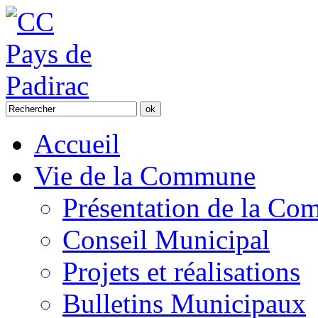
Accueil
Vie de la Commune
Présentation de la C
Conseil Municipal
Projets et réalisations
Bulletins Municipaux