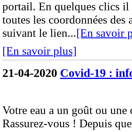
portail. En quelques clics i
toutes les coordonnées des 
suivant le lien...
[En savoir p
[En savoir plus]
21-04-2020
Covid-19 : in
Votre eau a un goût ou une 
Rassurez-vous ! Depuis quel