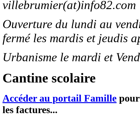
villebrumier(at)info82.com
Ouverture du lundi au ven
fermé les mardis et jeudis a
Urbanisme le mardi et Vend
Cantine scolaire
Accéder au portail Famille
pour 
les factures...