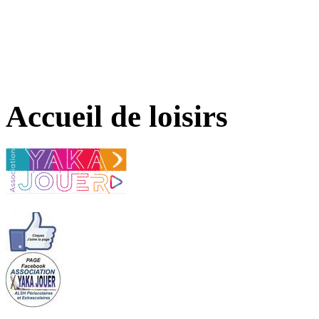
Accueil de loisirs