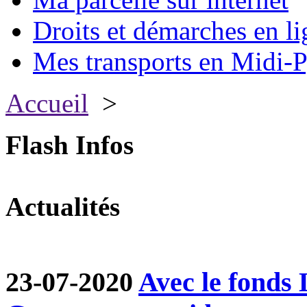
Droits et démarches en li
Mes transports en Midi-P
Accueil
>
Flash Infos
Actualités
23-07-2020
Avec le fond