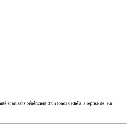
et artisans bénéficient d’un fonds dédié à la reprise de leur