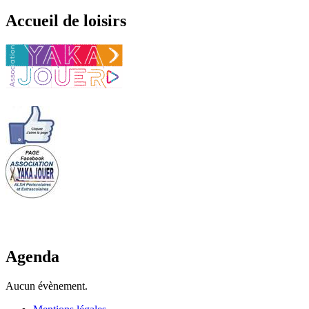
Accueil de loisirs
Agenda
Aucun évènement.