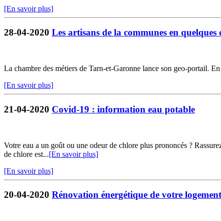
[En savoir plus]
28-04-2020
Les artisans de la communes en quelques c
La chambre des métiers de Tarn-et-Garonne lance son geo-portail. En qu
[En savoir plus]
21-04-2020
Covid-19 : information eau potable
Votre eau a un goût ou une odeur de chlore plus prononcés ? Rassurez-
de chlore est...
[En savoir plus]
[En savoir plus]
20-04-2020
Rénovation énergétique de votre logemen