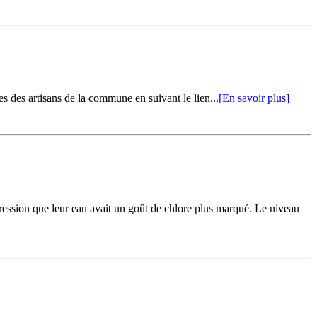
s des artisans de la commune en suivant le lien...
[En savoir plus]
ression que leur eau avait un goût de chlore plus marqué. Le niveau