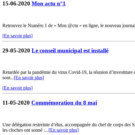
15-06-2020
Mon actu n°1
Retrouvez le Numéro 1 de « Mon @ctu » en ligne, le nouveau journ
[En savoir plus]
29-05-2020
Le conseil municipal est installé
Retardée par la pandémie du virus Covid-19, la réunion d’investiture du
sont...
[En savoir plus]
[En savoir plus]
11-05-2020
Commémoration du 8 mai
Une délégation restreinte d’élus, accompagnée du chef de corps de
les cloches ont sonné :...
[En savoir plus]