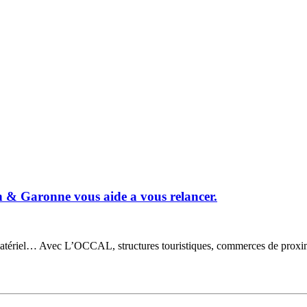
& Garonne vous aide a vous relancer.
tériel… Avec L’OCCAL, structures touristiques, commerces de proximité 