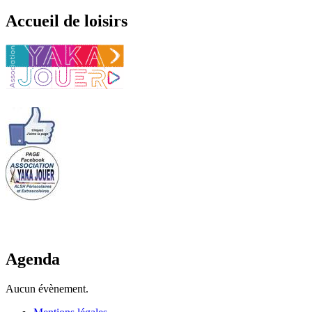
Accueil de loisirs
Agenda
Aucun évènement.