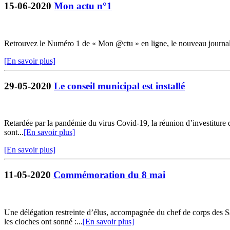
15-06-2020
Mon actu n°1
Retrouvez le Numéro 1 de « Mon @ctu » en ligne, le nouveau journ
[En savoir plus]
29-05-2020
Le conseil municipal est installé
Retardée par la pandémie du virus Covid-19, la réunion d’investiture du
sont...
[En savoir plus]
[En savoir plus]
11-05-2020
Commémoration du 8 mai
Une délégation restreinte d’élus, accompagnée du chef de corps de
les cloches ont sonné :...
[En savoir plus]