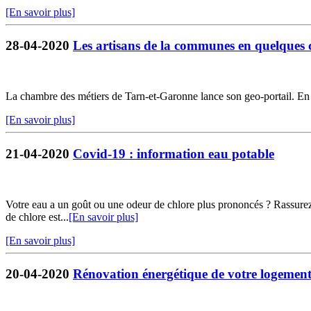
[En savoir plus]
28-04-2020
Les artisans de la communes en quelques c
La chambre des métiers de Tarn-et-Garonne lance son geo-portail. En qu
[En savoir plus]
21-04-2020
Covid-19 : information eau potable
Votre eau a un goût ou une odeur de chlore plus prononcés ? Rassurez-
de chlore est...
[En savoir plus]
[En savoir plus]
20-04-2020
Rénovation énergétique de votre logemen