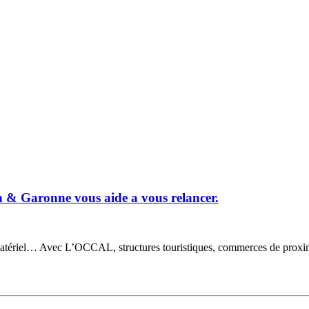
& Garonne vous aide a vous relancer.
tériel… Avec L’OCCAL, structures touristiques, commerces de proximité 