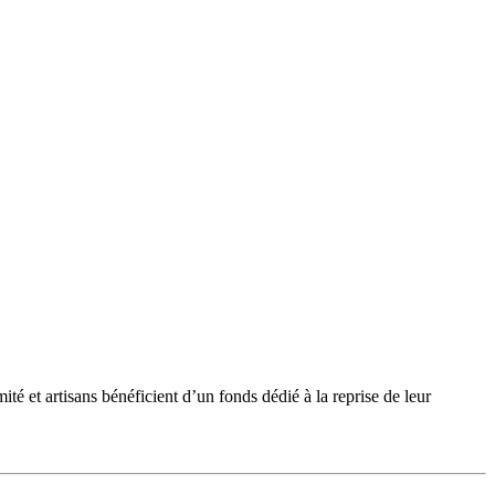
et artisans bénéficient d’un fonds dédié à la reprise de leur