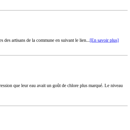
s des artisans de la commune en suivant le lien...
[En savoir plus]
ression que leur eau avait un goût de chlore plus marqué. Le niveau