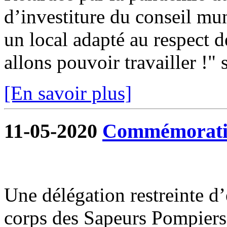
d’investiture du conseil mun
un local adapté au respect d
allons pouvoir travailler !" s
[En savoir plus]
11-05-2020
Commémoratio
Une délégation restreinte d
corps des Sapeurs Pompiers