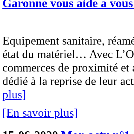
Garonne vous aide a vous 
Equipement sanitaire, réam
état du matériel… Avec L’O
commerces de proximité et a
dédié à la reprise de leur ac
plus]
[En savoir plus]