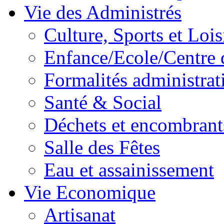
Vie des Administrés
Culture, Sports et Lois
Enfance/Ecole/Centre 
Formalités administrat
Santé & Social
Déchets et encombrant
Salle des Fêtes
Eau et assainissement
Vie Economique
Artisanat