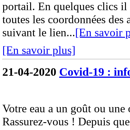
portail. En quelques clics i
toutes les coordonnées des 
suivant le lien...
[En savoir p
[En savoir plus]
21-04-2020
Covid-19 : in
Votre eau a un goût ou une 
Rassurez-vous ! Depuis quel