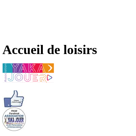
Accueil de loisirs