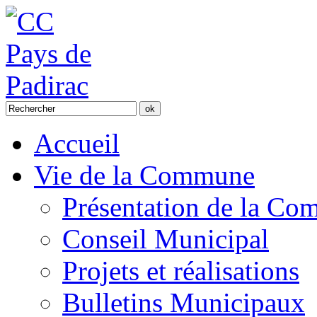
Accueil
Vie de la Commune
Présentation de la C
Conseil Municipal
Projets et réalisations
Bulletins Municipaux