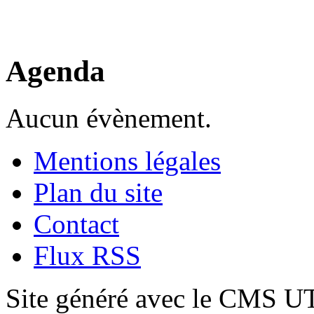
Agenda
Aucun évènement.
Mentions légales
Plan du site
Contact
Flux RSS
Site généré avec le CMS 