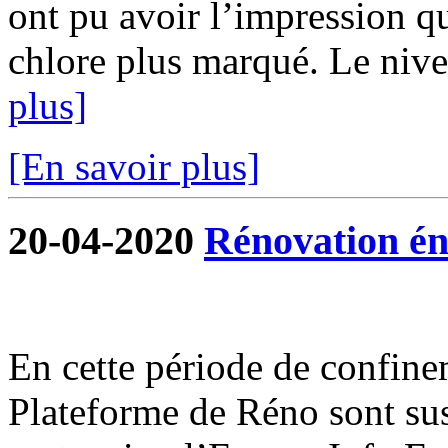
ont pu avoir l’impression qu
chlore plus marqué. Le nivea
plus]
[En savoir plus]
20-04-2020
Rénovation én
En cette période de confine
Plateforme de Réno sont su