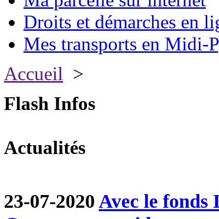
Droits et démarches en li
Mes transports en Midi-P
Accueil
>
Flash Infos
Actualités
23-07-2020
Avec le fond