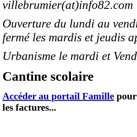
villebrumier(at)info82.com
Ouverture du lundi au ven
fermé les mardis et jeudis a
Urbanisme le mardi et Vend
Cantine scolaire
Accéder au portail Famille
pour 
les factures...