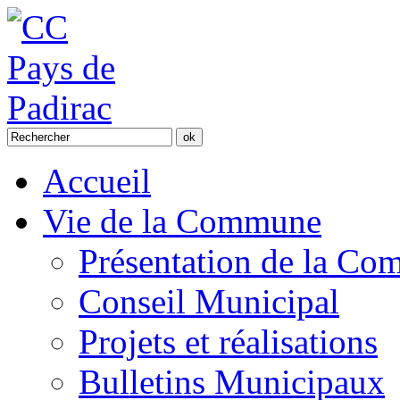
Accueil
Vie de la Commune
Présentation de la C
Conseil Municipal
Projets et réalisations
Bulletins Municipaux