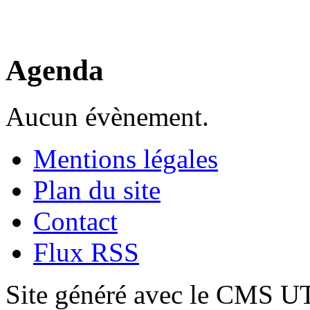
Agenda
Aucun évènement.
Mentions légales
Plan du site
Contact
Flux RSS
Site généré avec le CMS 