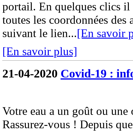
portail. En quelques clics i
toutes les coordonnées des 
suivant le lien...
[En savoir p
[En savoir plus]
21-04-2020
Covid-19 : in
Votre eau a un goût ou une 
Rassurez-vous ! Depuis quel