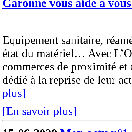
Garonne vous aide a vous 
Equipement sanitaire, réam
état du matériel… Avec L’O
commerces de proximité et a
dédié à la reprise de leur ac
plus]
[En savoir plus]