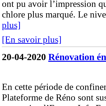
ont pu avoir l’impression qu
chlore plus marqué. Le nivea
plus]
[En savoir plus]
20-04-2020
Rénovation én
En cette période de confine
Plateforme de Réno sont su