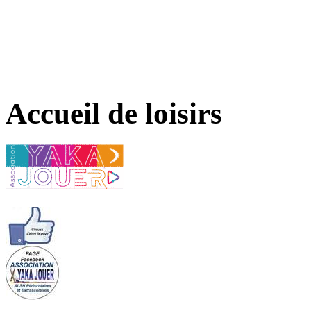
Accueil de loisirs