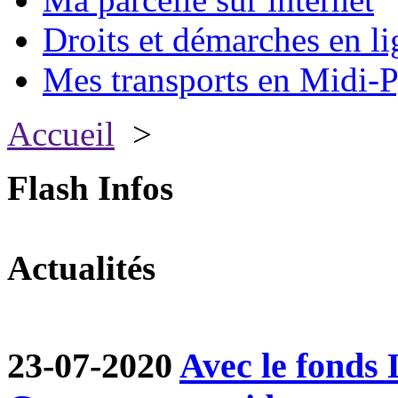
Droits et démarches en li
Mes transports en Midi-P
Accueil
>
Flash Infos
Actualités
23-07-2020
Avec le fond