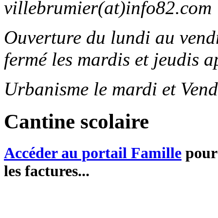
villebrumier(at)info82.com
Ouverture du lundi au ven
fermé les mardis et jeudis a
Urbanisme le mardi et Vend
Cantine scolaire
Accéder au portail Famille
pour 
les factures...