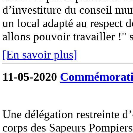
d’investiture du conseil mun
un local adapté au respect d
allons pouvoir travailler !" s
[En savoir plus]
11-05-2020
Commémoratio
Une délégation restreinte d
corps des Sapeurs Pompiers