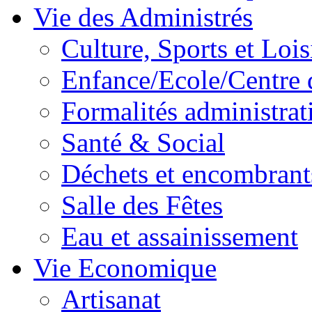
Vie des Administrés
Culture, Sports et Lois
Enfance/Ecole/Centre 
Formalités administrat
Santé & Social
Déchets et encombrant
Salle des Fêtes
Eau et assainissement
Vie Economique
Artisanat