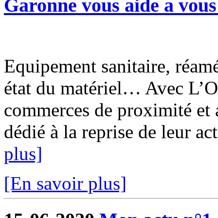
Garonne vous aide a vous 
Equipement sanitaire, réam
état du matériel… Avec L’O
commerces de proximité et a
dédié à la reprise de leur ac
plus]
[En savoir plus]