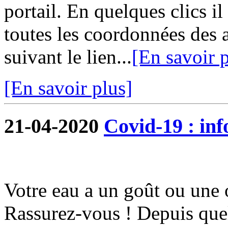
portail. En quelques clics i
toutes les coordonnées des 
suivant le lien...
[En savoir p
[En savoir plus]
21-04-2020
Covid-19 : in
Votre eau a un goût ou une 
Rassurez-vous ! Depuis quel