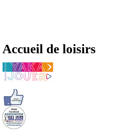
Accueil de loisirs