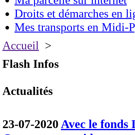
Droits et démarches en li
Mes transports en Midi-P
Accueil
>
Flash Infos
Actualités
23-07-2020
Avec le fond