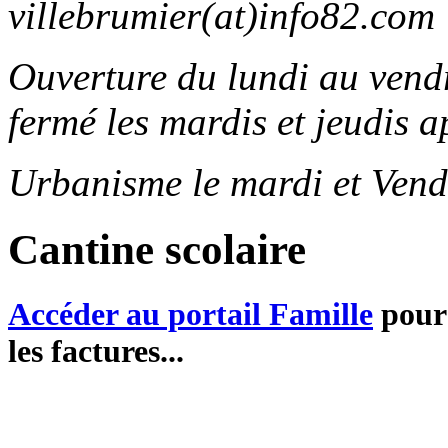
villebrumier(at)info82.com
Ouverture du lundi au ven
fermé les mardis et jeudis a
Urbanisme le mardi et Vend
Cantine scolaire
Accéder au portail Famille
pour 
les factures...