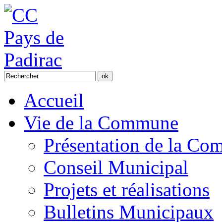
Accueil
Vie de la Commune
Présentation de la C
Conseil Municipal
Projets et réalisations
Bulletins Municipaux