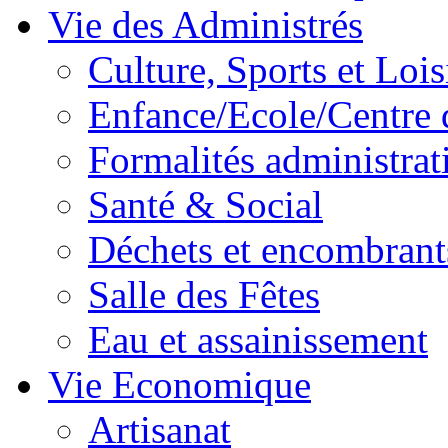
Vie des Administrés
Culture, Sports et Lois
Enfance/Ecole/Centre 
Formalités administrat
Santé & Social
Déchets et encombrant
Salle des Fêtes
Eau et assainissement
Vie Economique
Artisanat