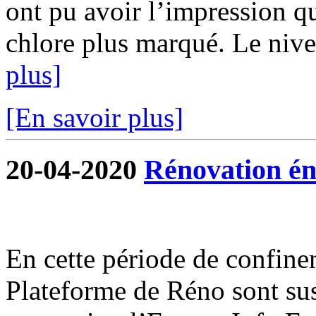
ont pu avoir l’impression qu
chlore plus marqué. Le nivea
plus]
[En savoir plus]
20-04-2020
Rénovation én
En cette période de confine
Plateforme de Réno sont su