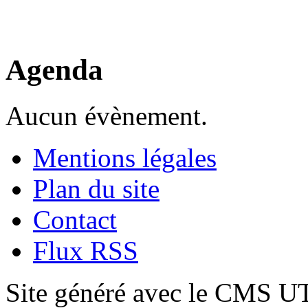
Agenda
Aucun évènement.
Mentions légales
Plan du site
Contact
Flux RSS
Site généré avec le CMS 