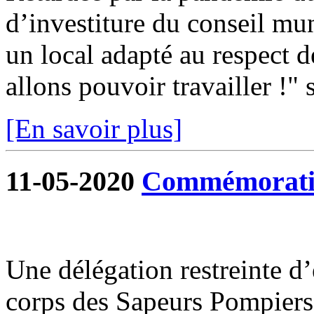
d’investiture du conseil mun
un local adapté au respect d
allons pouvoir travailler !" s
[En savoir plus]
11-05-2020
Commémoratio
Une délégation restreinte d
corps des Sapeurs Pompiers