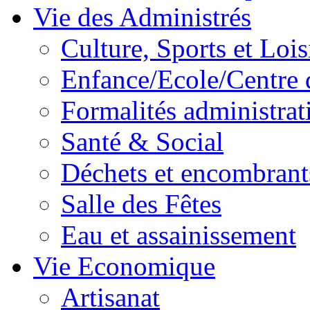
Vie des Administrés
Culture, Sports et Lois
Enfance/Ecole/Centre 
Formalités administrat
Santé & Social
Déchets et encombrant
Salle des Fêtes
Eau et assainissement
Vie Economique
Artisanat