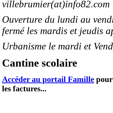
villebrumier(at)info82.com
Ouverture du lundi au ven
fermé les mardis et jeudis a
Urbanisme le mardi et Vend
Cantine scolaire
Accéder au portail Famille
pour 
les factures...