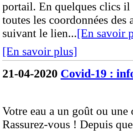
portail. En quelques clics i
toutes les coordonnées des 
suivant le lien...
[En savoir p
[En savoir plus]
21-04-2020
Covid-19 : in
Votre eau a un goût ou une 
Rassurez-vous ! Depuis quel