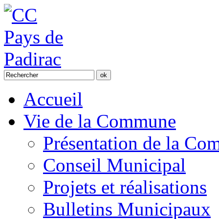
Accueil
Vie de la Commune
Présentation de la C
Conseil Municipal
Projets et réalisations
Bulletins Municipaux