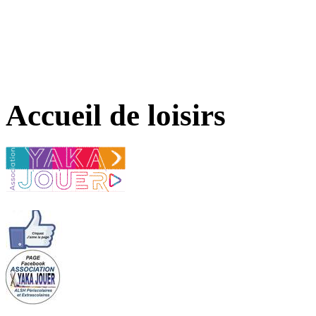
Accueil de loisirs