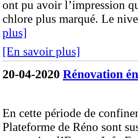
ont pu avoir l’impression qu
chlore plus marqué. Le nivea
plus]
[En savoir plus]
20-04-2020
Rénovation én
En cette période de confine
Plateforme de Réno sont su