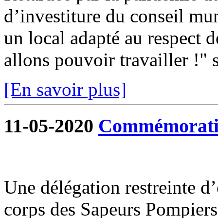
d’investiture du conseil mun
un local adapté au respect d
allons pouvoir travailler !" s
[En savoir plus]
11-05-2020
Commémoratio
Une délégation restreinte d
corps des Sapeurs Pompiers