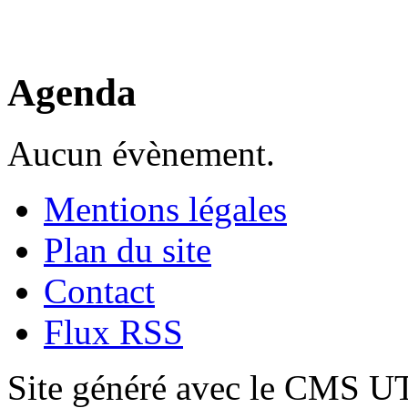
Agenda
Aucun évènement.
Mentions légales
Plan du site
Contact
Flux RSS
Site généré avec le CMS 