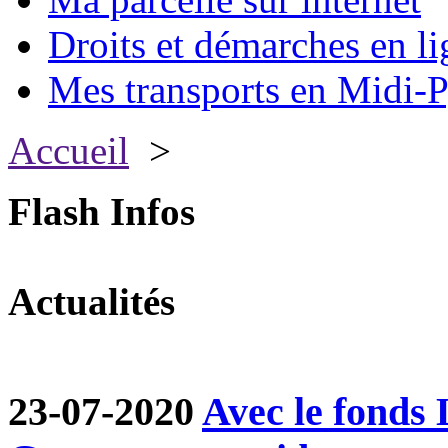
Droits et démarches en li
Mes transports en Midi-P
Accueil
>
Flash Infos
Actualités
23-07-2020
Avec le fond