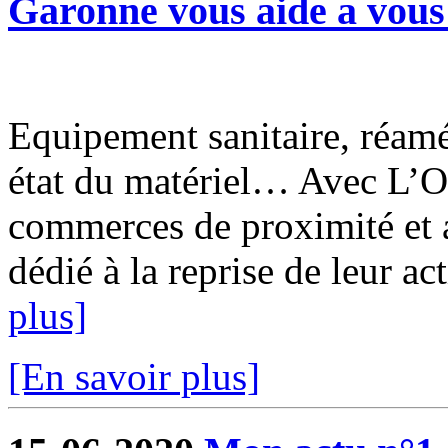
Garonne vous aide a vous 
Equipement sanitaire, réam
état du matériel… Avec L’O
commerces de proximité et a
dédié à la reprise de leur ac
plus]
[En savoir plus]