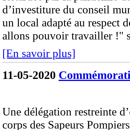
d’investiture du conseil mun
un local adapté au respect d
allons pouvoir travailler !" s
[En savoir plus]
11-05-2020
Commémoratio
Une délégation restreinte d
corps des Sapeurs Pompiers