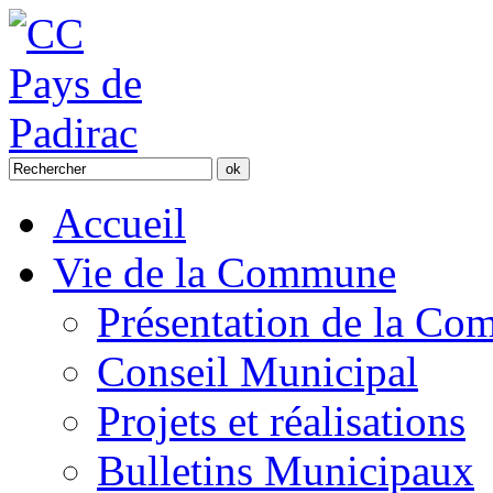
Accueil
Vie de la Commune
Présentation de la C
Conseil Municipal
Projets et réalisations
Bulletins Municipaux