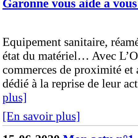
Garonne vous aide a vous 
Equipement sanitaire, réam
état du matériel… Avec L’O
commerces de proximité et a
dédié à la reprise de leur ac
plus]
[En savoir plus]