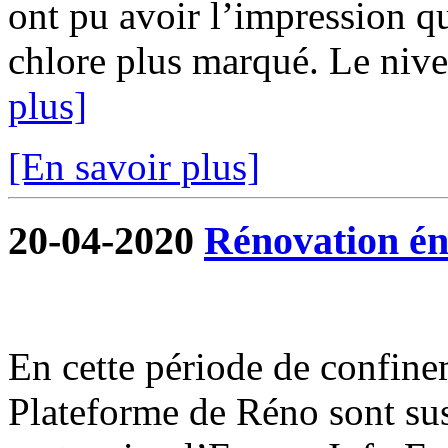
ont pu avoir l’impression qu
chlore plus marqué. Le nivea
plus]
[En savoir plus]
20-04-2020
Rénovation én
En cette période de confine
Plateforme de Réno sont su