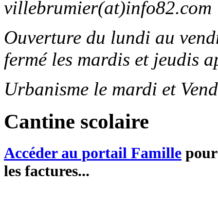
villebrumier(at)info82.com
Ouverture du lundi au ven
fermé les mardis et jeudis a
Urbanisme le mardi et Vend
Cantine scolaire
Accéder au portail Famille
pour 
les factures...