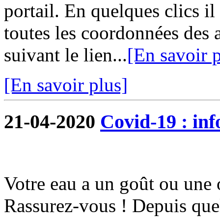
portail. En quelques clics i
toutes les coordonnées des 
suivant le lien...
[En savoir p
[En savoir plus]
21-04-2020
Covid-19 : in
Votre eau a un goût ou une 
Rassurez-vous ! Depuis quel