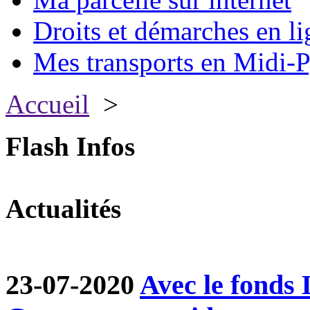
Droits et démarches en li
Mes transports en Midi-P
Accueil
>
Flash Infos
Actualités
23-07-2020
Avec le fond