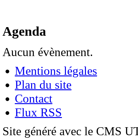
Agenda
Aucun évènement.
Mentions légales
Plan du site
Contact
Flux RSS
Site généré avec le CMS 