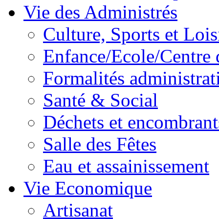
Vie des Administrés
Culture, Sports et Lois
Enfance/Ecole/Centre 
Formalités administrat
Santé & Social
Déchets et encombrant
Salle des Fêtes
Eau et assainissement
Vie Economique
Artisanat