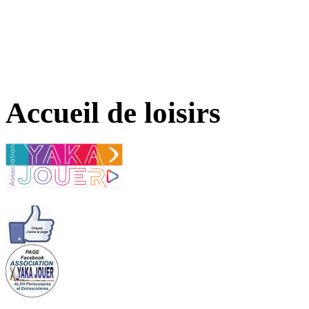
Accueil de loisirs