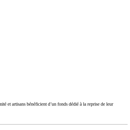
et artisans bénéficient d’un fonds dédié à la reprise de leur