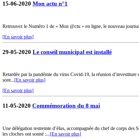
15-06-2020
Mon actu n°1
Retrouvez le Numéro 1 de « Mon @ctu » en ligne, le nouveau journ
[En savoir plus]
29-05-2020
Le conseil municipal est installé
Retardée par la pandémie du virus Covid-19, la réunion d’investiture du
sont...
[En savoir plus]
[En savoir plus]
11-05-2020
Commémoration du 8 mai
Une délégation restreinte d’élus, accompagnée du chef de corps de
les cloches ont sonné :...
[En savoir plus]