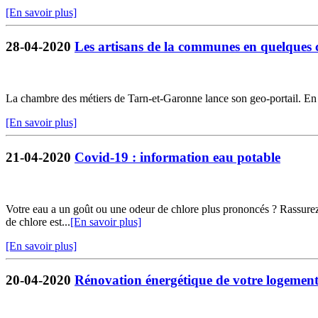
[En savoir plus]
28-04-2020
Les artisans de la communes en quelques c
La chambre des métiers de Tarn-et-Garonne lance son geo-portail. En qu
[En savoir plus]
21-04-2020
Covid-19 : information eau potable
Votre eau a un goût ou une odeur de chlore plus prononcés ? Rassurez-
de chlore est...
[En savoir plus]
[En savoir plus]
20-04-2020
Rénovation énergétique de votre logemen