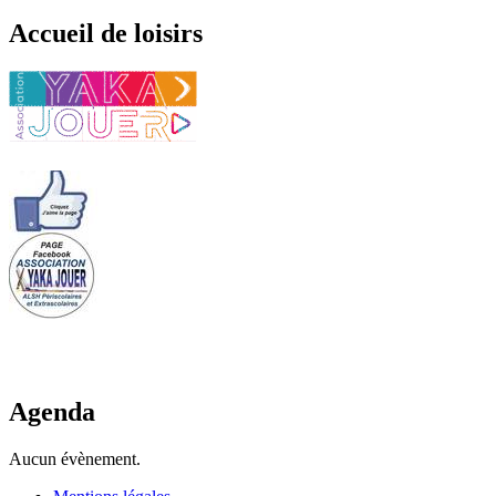
Accueil de loisirs
Agenda
Aucun évènement.