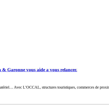
& Garonne vous aide a vous relancer.
tériel… Avec L’OCCAL, structures touristiques, commerces de proximité 