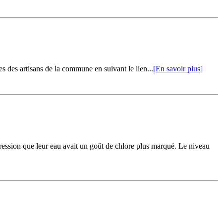
s des artisans de la commune en suivant le lien...
[En savoir plus]
ression que leur eau avait un goût de chlore plus marqué. Le niveau