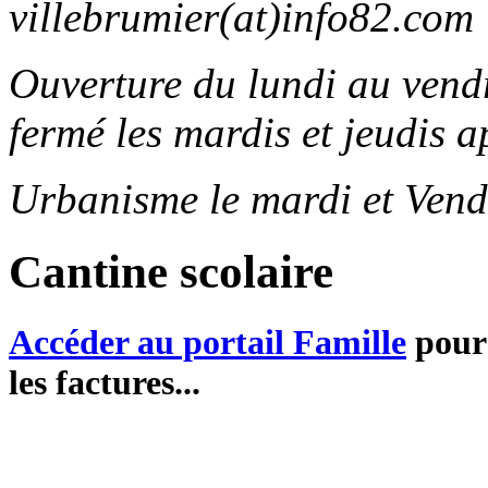
villebrumier(at)info82.com
Ouverture du lundi au ven
fermé les mardis et jeudis a
Urbanisme le mardi et Vend
Cantine scolaire
Accéder au portail Famille
pour 
les factures...