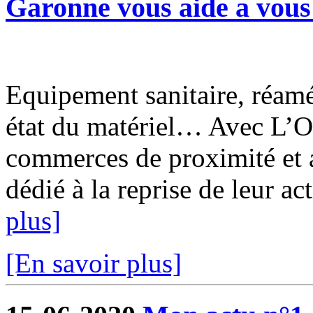
Garonne vous aide a vous 
Equipement sanitaire, réam
état du matériel… Avec L’O
commerces de proximité et a
dédié à la reprise de leur ac
plus]
[En savoir plus]