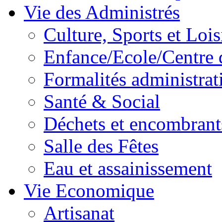
Vie des Administrés
Culture, Sports et Lois
Enfance/Ecole/Centre 
Formalités administrat
Santé & Social
Déchets et encombrant
Salle des Fêtes
Eau et assainissement
Vie Economique
Artisanat