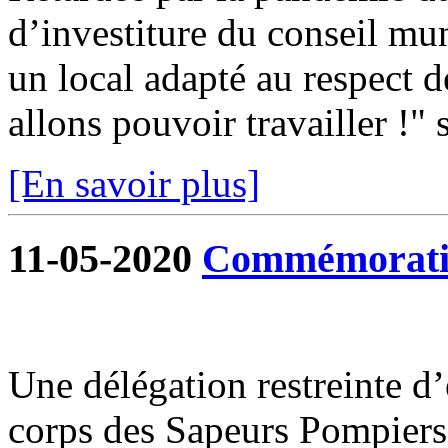
d’investiture du conseil mun
un local adapté au respect d
allons pouvoir travailler !" s
[En savoir plus]
11-05-2020
Commémoratio
Une délégation restreinte d
corps des Sapeurs Pompiers