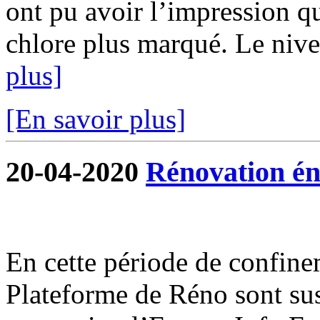
ont pu avoir l’impression qu
chlore plus marqué. Le nivea
plus]
[En savoir plus]
20-04-2020
Rénovation én
En cette période de confine
Plateforme de Réno sont su