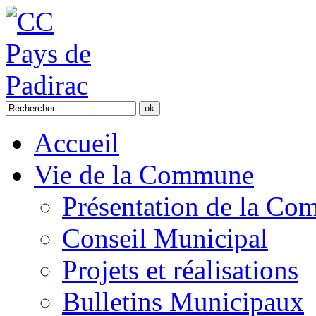
Accueil
Vie de la Commune
Présentation de la C
Conseil Municipal
Projets et réalisations
Bulletins Municipaux