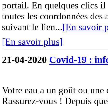
portail. En quelques clics i
toutes les coordonnées des 
suivant le lien...
[En savoir p
[En savoir plus]
21-04-2020
Covid-19 : in
Votre eau a un goût ou une 
Rassurez-vous ! Depuis quel