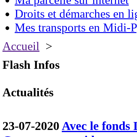
Droits et démarches en li
Mes transports en Midi-P
Accueil
>
Flash Infos
Actualités
23-07-2020
Avec le fond