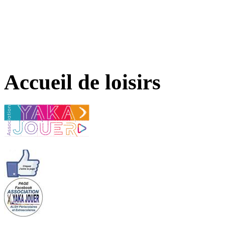
Accueil de loisirs