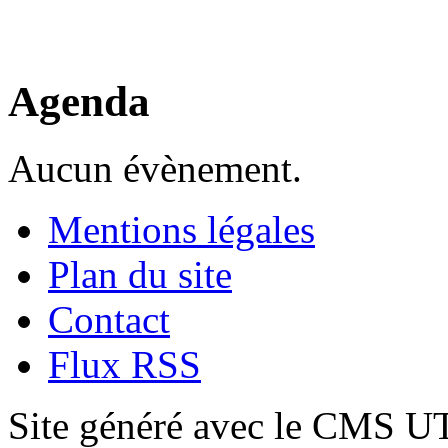
Agenda
Aucun évènement.
Mentions légales
Plan du site
Contact
Flux RSS
Site généré avec le CMS 