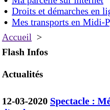
Droits et démarches en li
Mes transports en Midi-P
Accueil
>
Flash Infos
Actualités
12-03-2020
Spectacle : M