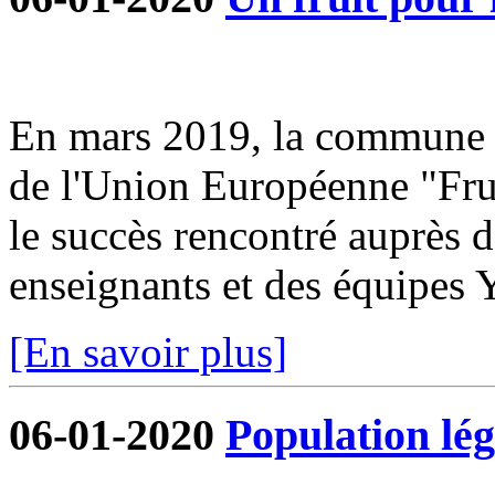
En mars 2019, la commune s
de l'Union Européenne "Frui
le succès rencontré auprès d
enseignants et des équipe
[En savoir plus]
06-01-2020
Population lég