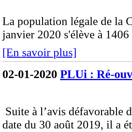
La population légale de la
janvier 2020 s'élève à 1406 
[En savoir plus]
02-01-2020
PLUi : Ré-ouve
Suite à l’avis défavorable 
date du 30 août 2019, il a é