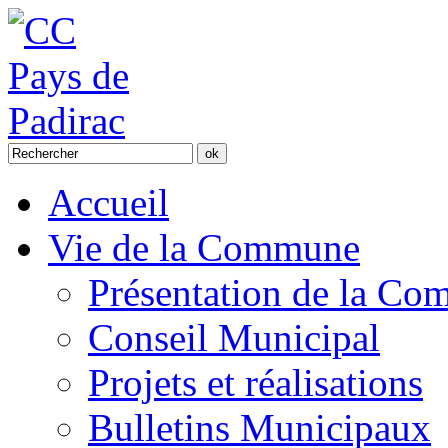
Accueil
Vie de la Commune
Présentation de la C
Conseil Municipal
Projets et réalisations
Bulletins Municipaux