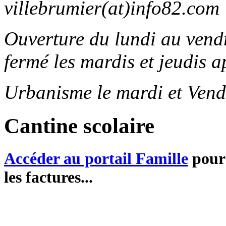
villebrumier(at)info82.com
Ouverture du lundi au ven
fermé les mardis et jeudis a
Urbanisme le mardi et Vend
Cantine scolaire
Accéder au portail Famille
pour 
les factures...