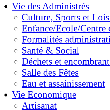
Vie des Administrés
Culture, Sports et Lois
Enfance/Ecole/Centre 
Formalités administrat
Santé & Social
Déchets et encombrant
Salle des Fêtes
Eau et assainissement
Vie Economique
Artisanat