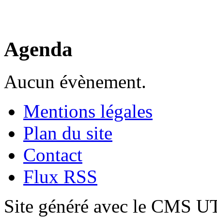
Agenda
Aucun évènement.
Mentions légales
Plan du site
Contact
Flux RSS
Site généré avec le CMS 