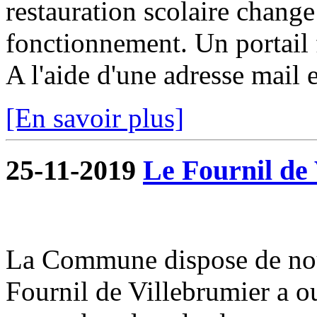
restauration scolaire change a
fonctionnement. Un portail f
A l'aide d'une adresse mail e
[En savoir plus]
25-11-2019
Le Fournil de 
La Commune dispose de nou
Fournil de Villebrumier a o