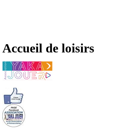
Accueil de loisirs