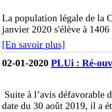
La population légale de la
janvier 2020 s'élève à 1406 
[En savoir plus]
02-01-2020
PLUi : Ré-ouve
Suite à l’avis défavorable 
date du 30 août 2019, il a é