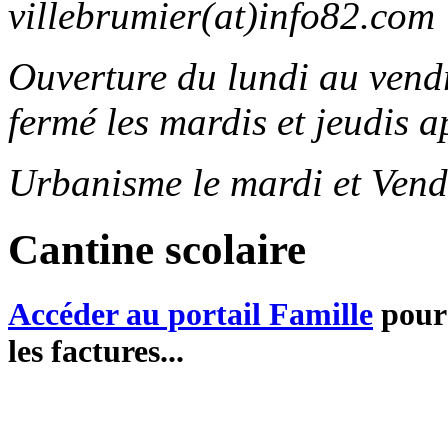
villebrumier(at)info82.com
Ouverture du lundi au ven
fermé les mardis et jeudis a
Urbanisme le mardi et Vend
Cantine scolaire
Accéder au portail Famille
pour 
les factures...