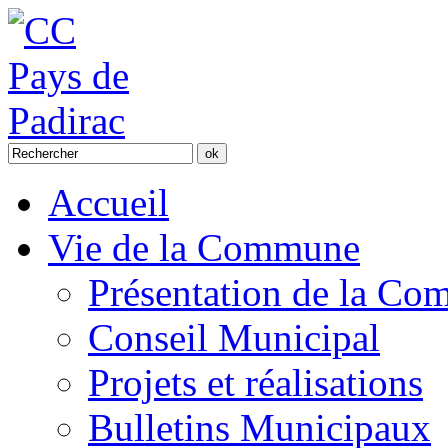
Accueil
Vie de la Commune
Présentation de la C
Conseil Municipal
Projets et réalisations
Bulletins Municipaux