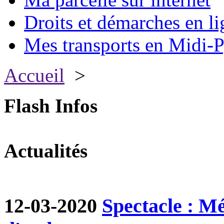
Droits et démarches en li
Mes transports en Midi-P
Accueil
>
Flash Infos
Actualités
12-03-2020
Spectacle : M