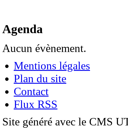
Agenda
Aucun évènement.
Mentions légales
Plan du site
Contact
Flux RSS
Site généré avec le CMS 