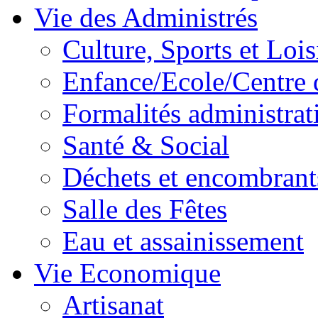
Vie des Administrés
Culture, Sports et Lois
Enfance/Ecole/Centre 
Formalités administrat
Santé & Social
Déchets et encombrant
Salle des Fêtes
Eau et assainissement
Vie Economique
Artisanat