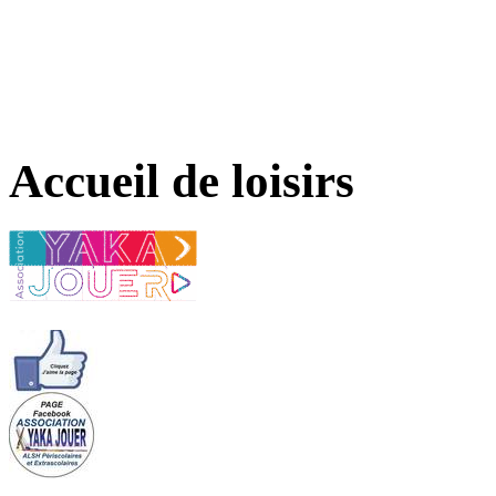
Accueil de loisirs