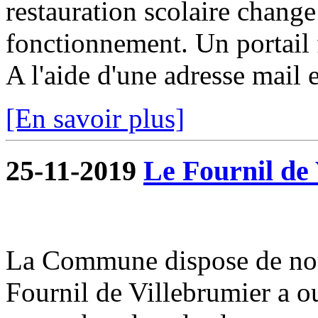
restauration scolaire change a
fonctionnement. Un portail f
A l'aide d'une adresse mail e
[En savoir plus]
25-11-2019
Le Fournil de 
La Commune dispose de nou
Fournil de Villebrumier a o