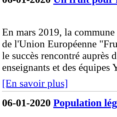
En mars 2019, la commune s
de l'Union Européenne "Frui
le succès rencontré auprès d
enseignants et des équipe
[En savoir plus]
06-01-2020
Population lég