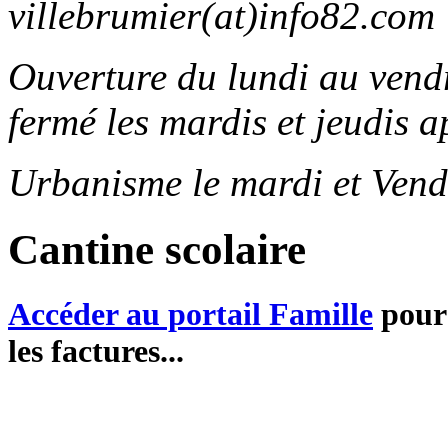
villebrumier(at)info82.com
Ouverture du lundi au ven
fermé les mardis et jeudis a
Urbanisme le mardi et Vend
Cantine scolaire
Accéder au portail Famille
pour 
les factures...