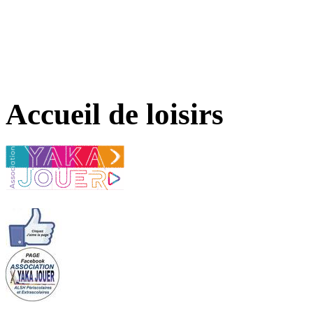
Accueil de loisirs