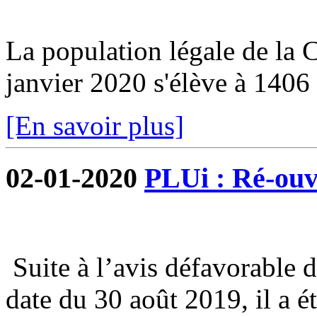
La population légale de la
janvier 2020 s'élève à 1406 
[En savoir plus]
02-01-2020
PLUi : Ré-ouve
Suite à l’avis défavorable 
date du 30 août 2019, il a é