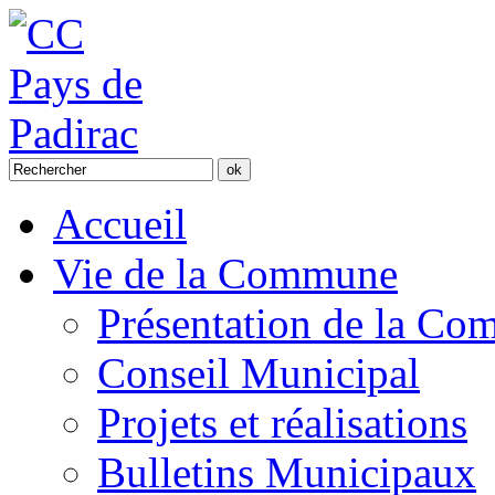
Accueil
Vie de la Commune
Présentation de la C
Conseil Municipal
Projets et réalisations
Bulletins Municipaux