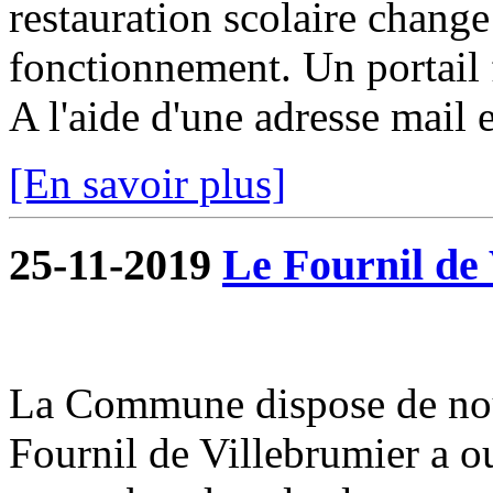
restauration scolaire change a
fonctionnement. Un portail f
A l'aide d'une adresse mail e
[En savoir plus]
25-11-2019
Le Fournil de 
La Commune dispose de nou
Fournil de Villebrumier a o