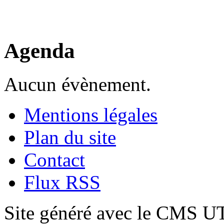
Agenda
Aucun évènement.
Mentions légales
Plan du site
Contact
Flux RSS
Site généré avec le CMS 