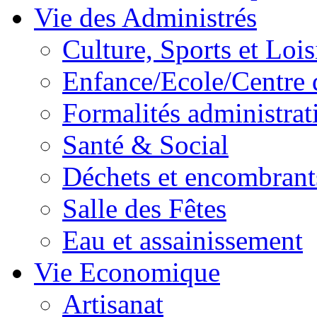
Vie des Administrés
Culture, Sports et Lois
Enfance/Ecole/Centre 
Formalités administrat
Santé & Social
Déchets et encombrant
Salle des Fêtes
Eau et assainissement
Vie Economique
Artisanat