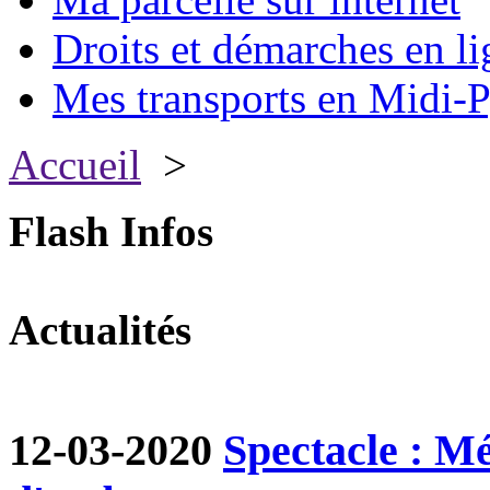
Droits et démarches en li
Mes transports en Midi-P
Accueil
>
Flash Infos
Actualités
12-03-2020
Spectacle : M