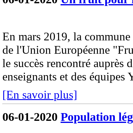
En mars 2019, la commune s
de l'Union Européenne "Frui
le succès rencontré auprès d
enseignants et des équipe
[En savoir plus]
06-01-2020
Population lég