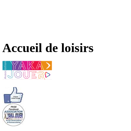
Accueil de loisirs