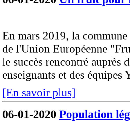
En mars 2019, la commune s
de l'Union Européenne "Frui
le succès rencontré auprès d
enseignants et des équipe
[En savoir plus]
06-01-2020
Population lég