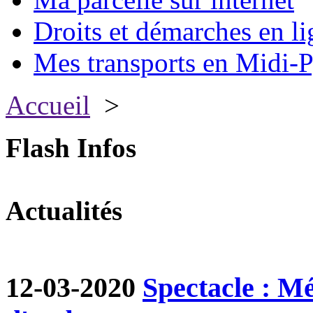
Droits et démarches en li
Mes transports en Midi-P
Accueil
>
Flash Infos
Actualités
12-03-2020
Spectacle : M