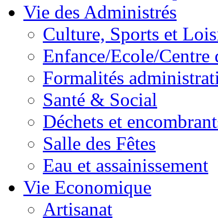
Vie des Administrés
Culture, Sports et Lois
Enfance/Ecole/Centre 
Formalités administrat
Santé & Social
Déchets et encombrant
Salle des Fêtes
Eau et assainissement
Vie Economique
Artisanat