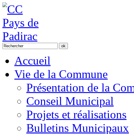
Accueil
Vie de la Commune
Présentation de la C
Conseil Municipal
Projets et réalisations
Bulletins Municipaux