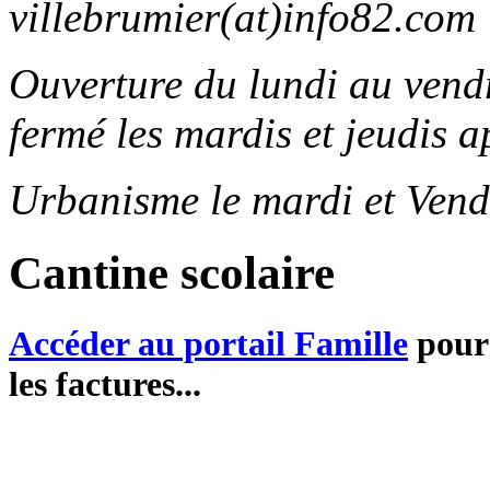
villebrumier(at)info82.com
Ouverture du lundi au ven
fermé les mardis et jeudis a
Urbanisme le mardi et Vend
Cantine scolaire
Accéder au portail Famille
pour 
les factures...