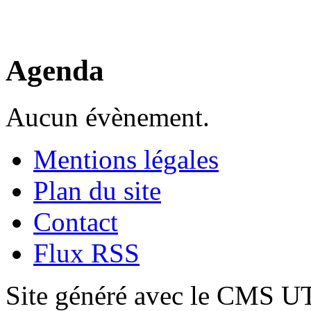
Agenda
Aucun évènement.
Mentions légales
Plan du site
Contact
Flux RSS
Site généré avec le CMS 