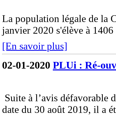
La population légale de la
janvier 2020 s'élève à 1406 
[En savoir plus]
02-01-2020
PLUi : Ré-ouve
Suite à l’avis défavorable 
date du 30 août 2019, il a é