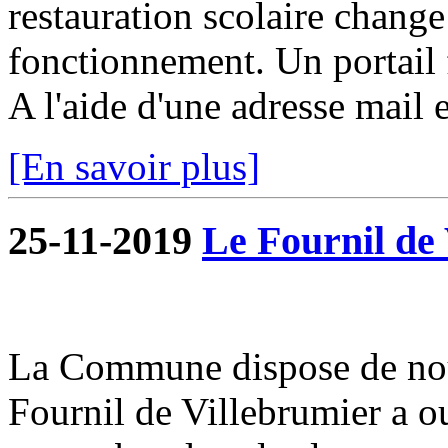
restauration scolaire change a
fonctionnement. Un portail f
A l'aide d'une adresse mail e
[En savoir plus]
25-11-2019
Le Fournil de 
La Commune dispose de nou
Fournil de Villebrumier a o