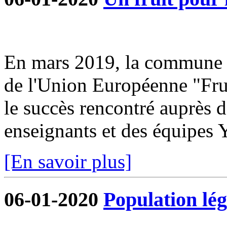
En mars 2019, la commune s
de l'Union Européenne "Frui
le succès rencontré auprès d
enseignants et des équipe
[En savoir plus]
06-01-2020
Population lég