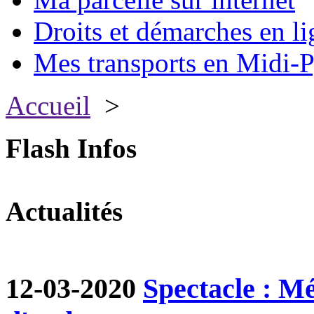
Droits et démarches en li
Mes transports en Midi-P
Accueil
>
Flash Infos
Actualités
12-03-2020
Spectacle : M