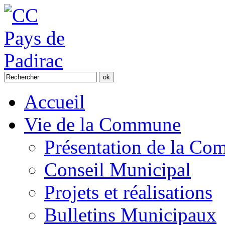
Accueil
Vie de la Commune
Présentation de la C
Conseil Municipal
Projets et réalisations
Bulletins Municipaux