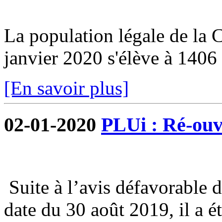
La population légale de la
janvier 2020 s'élève à 1406 
[En savoir plus]
02-01-2020
PLUi : Ré-ouve
Suite à l’avis défavorable 
date du 30 août 2019, il a é