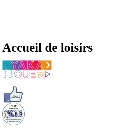
Accueil de loisirs