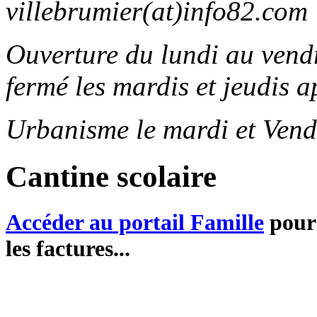
villebrumier(at)info82.com
Ouverture du lundi au ven
fermé les mardis et jeudis a
Urbanisme le mardi et Vend
Cantine scolaire
Accéder au portail Famille
pour 
les factures...