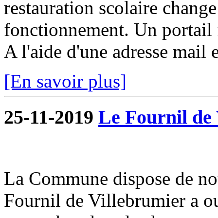
restauration scolaire change a
fonctionnement. Un portail f
A l'aide d'une adresse mail e
[En savoir plus]
25-11-2019
Le Fournil de 
La Commune dispose de nou
Fournil de Villebrumier a o