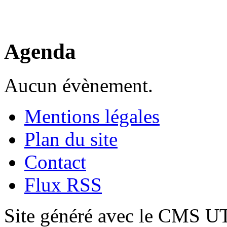
Agenda
Aucun évènement.
Mentions légales
Plan du site
Contact
Flux RSS
Site généré avec le CMS 