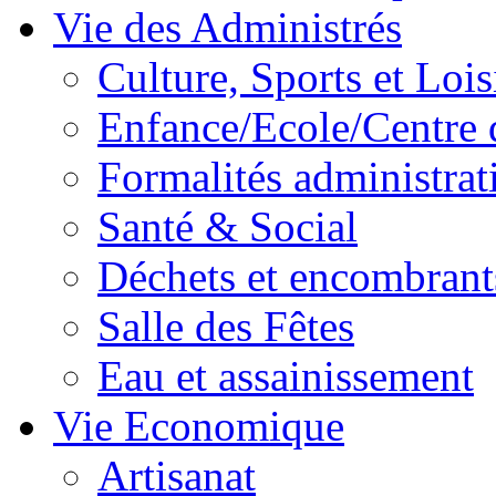
Vie des Administrés
Culture, Sports et Lois
Enfance/Ecole/Centre 
Formalités administrat
Santé & Social
Déchets et encombrant
Salle des Fêtes
Eau et assainissement
Vie Economique
Artisanat