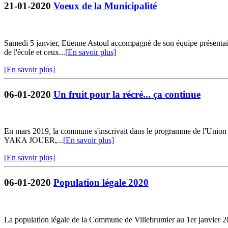
21-01-2020
Voeux de la Municipalité
Samedi 5 janvier, Etienne Astoul accompagné de son équipe présentait 
de l'école et ceux...
[En savoir plus]
[En savoir plus]
06-01-2020
Un fruit pour la récré... ça continue
En mars 2019, la commune s'inscrivait dans le programme de l'Union E
YAKA JOUER,...
[En savoir plus]
[En savoir plus]
06-01-2020
Population légale 2020
La population légale de la Commune de Villebrumier au 1er janvier 20