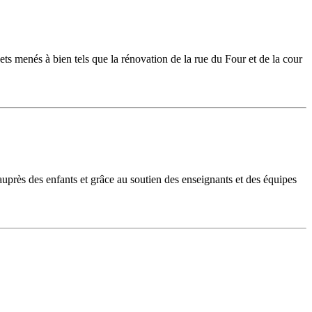
s menés à bien tels que la rénovation de la rue du Four et de la cour
près des enfants et grâce au soutien des enseignants et des équipes