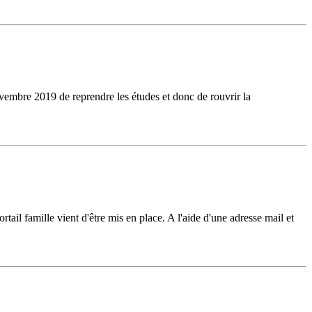
vembre 2019 de reprendre les études et donc de rouvrir la
tail famille vient d'être mis en place. A l'aide d'une adresse mail et