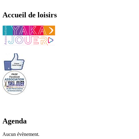
Accueil de loisirs
Agenda
Aucun évènement.