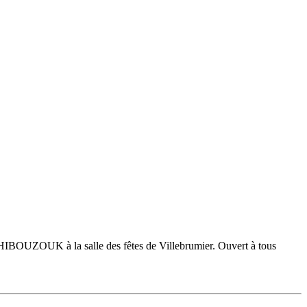
IBOUZOUK à la salle des fêtes de Villebrumier. Ouvert à tous