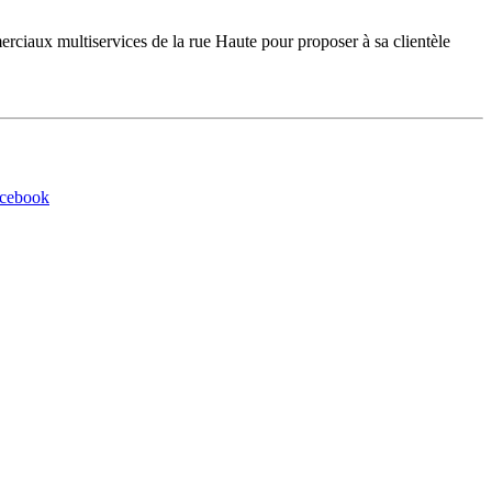
iaux multiservices de la rue Haute pour proposer à sa clientèle
acebook