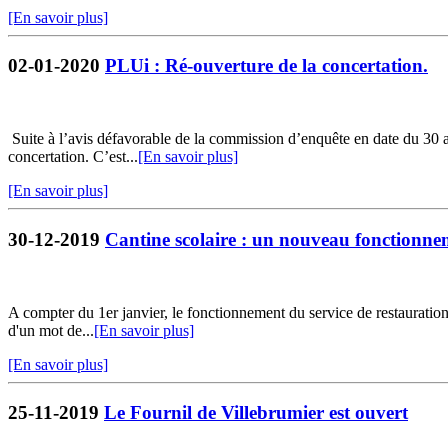
[En savoir plus]
02-01-2020
PLUi : Ré-ouverture de la concertation.
Suite à l’avis défavorable de la commission d’enquête en date du 30 
concertation. C’est...
[En savoir plus]
[En savoir plus]
30-12-2019
Cantine scolaire : un nouveau fonctionne
A compter du 1er janvier, le fonctionnement du service de restauration s
d'un mot de...
[En savoir plus]
[En savoir plus]
25-11-2019
Le Fournil de Villebrumier est ouvert