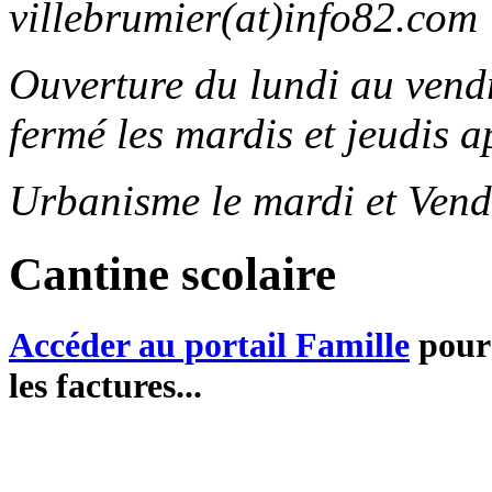
villebrumier(at)info82.com
Ouverture du lundi au ven
fermé les mardis et jeudis a
Urbanisme le mardi et Vend
Cantine scolaire
Accéder au portail Famille
pour 
les factures...