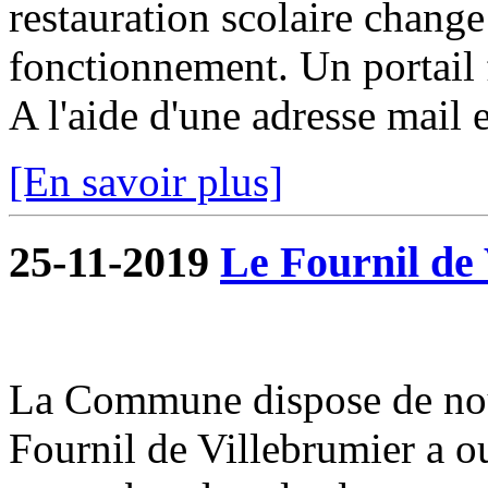
restauration scolaire change a
fonctionnement. Un portail f
A l'aide d'une adresse mail e
[En savoir plus]
25-11-2019
Le Fournil de 
La Commune dispose de nou
Fournil de Villebrumier a o