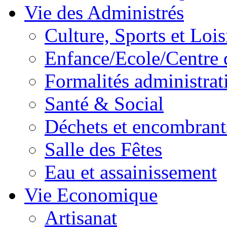
Vie des Administrés
Culture, Sports et Lois
Enfance/Ecole/Centre 
Formalités administrat
Santé & Social
Déchets et encombrant
Salle des Fêtes
Eau et assainissement
Vie Economique
Artisanat