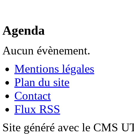
Agenda
Aucun évènement.
Mentions légales
Plan du site
Contact
Flux RSS
Site généré avec le CMS 