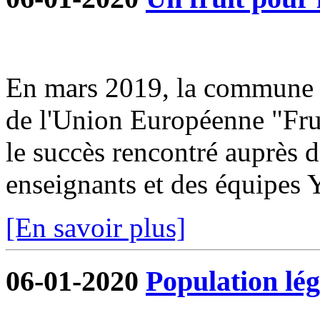
En mars 2019, la commune s
de l'Union Européenne "Frui
le succès rencontré auprès d
enseignants et des équipe
[En savoir plus]
06-01-2020
Population lég