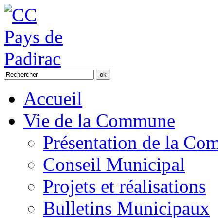
Accueil
Vie de la Commune
Présentation de la C
Conseil Municipal
Projets et réalisations
Bulletins Municipaux