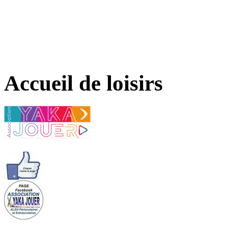
Accueil de loisirs