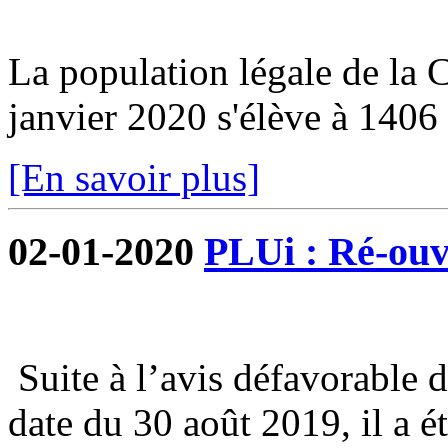
La population légale de la
janvier 2020 s'élève à 1406 
[En savoir plus]
02-01-2020
PLUi : Ré-ouve
Suite à l’avis défavorable 
date du 30 août 2019, il a é