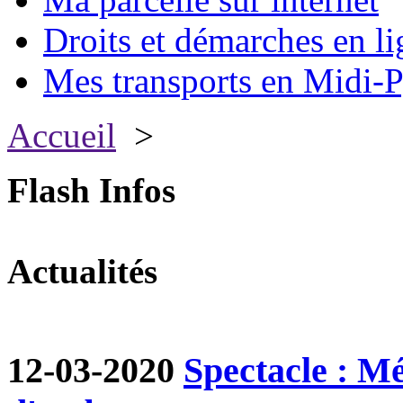
Droits et démarches en li
Mes transports en Midi-P
Accueil
>
Flash Infos
Actualités
12-03-2020
Spectacle : M