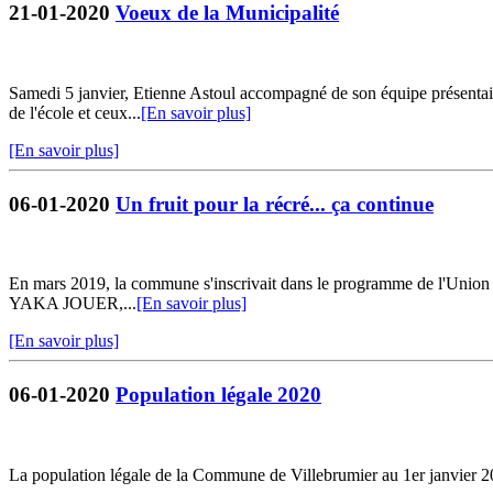
21-01-2020
Voeux de la Municipalité
Samedi 5 janvier, Etienne Astoul accompagné de son équipe présentait 
de l'école et ceux...
[En savoir plus]
[En savoir plus]
06-01-2020
Un fruit pour la récré... ça continue
En mars 2019, la commune s'inscrivait dans le programme de l'Union E
YAKA JOUER,...
[En savoir plus]
[En savoir plus]
06-01-2020
Population légale 2020
La population légale de la Commune de Villebrumier au 1er janvier 20