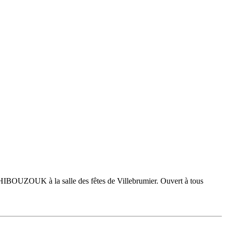
IBOUZOUK à la salle des fêtes de Villebrumier. Ouvert à tous