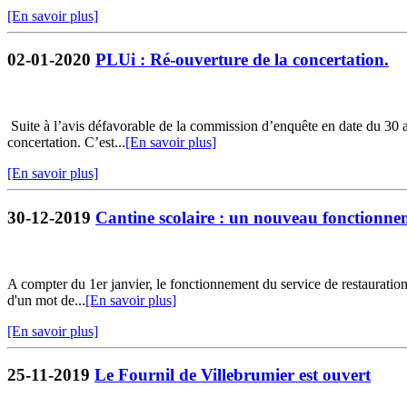
[En savoir plus]
02-01-2020
PLUi : Ré-ouverture de la concertation.
Suite à l’avis défavorable de la commission d’enquête en date du 30 
concertation. C’est...
[En savoir plus]
[En savoir plus]
30-12-2019
Cantine scolaire : un nouveau fonctionne
A compter du 1er janvier, le fonctionnement du service de restauration s
d'un mot de...
[En savoir plus]
[En savoir plus]
25-11-2019
Le Fournil de Villebrumier est ouvert