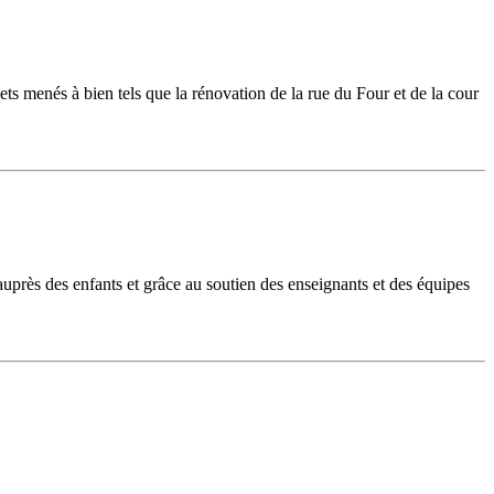
s menés à bien tels que la rénovation de la rue du Four et de la cour
près des enfants et grâce au soutien des enseignants et des équipes