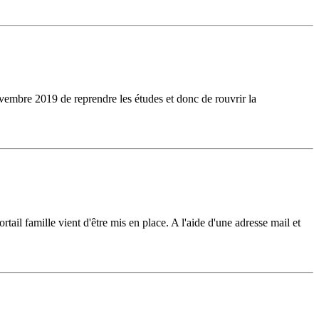
vembre 2019 de reprendre les études et donc de rouvrir la
tail famille vient d'être mis en place. A l'aide d'une adresse mail et