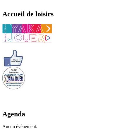
Accueil de loisirs
Agenda
Aucun évènement.