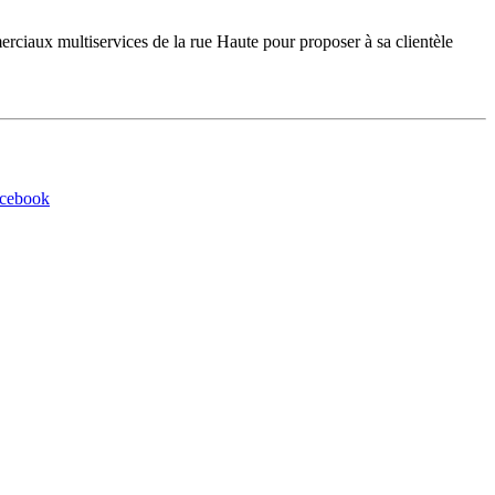
iaux multiservices de la rue Haute pour proposer à sa clientèle
acebook