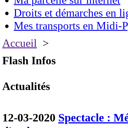
Droits et démarches en li
Mes transports en Midi-P
Accueil
>
Flash Infos
Actualités
12-03-2020
Spectacle : M