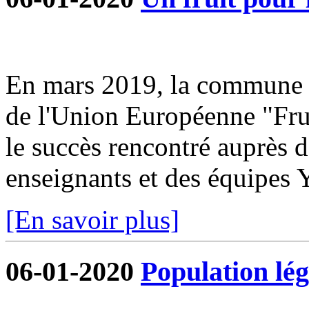
En mars 2019, la commune s
de l'Union Européenne "Frui
le succès rencontré auprès d
enseignants et des équipe
[En savoir plus]
06-01-2020
Population lég