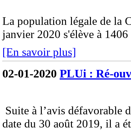
La population légale de la
janvier 2020 s'élève à 1406 
[En savoir plus]
02-01-2020
PLUi : Ré-ouve
Suite à l’avis défavorable 
date du 30 août 2019, il a é