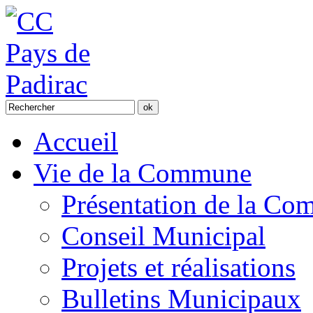
Accueil
Vie de la Commune
Présentation de la C
Conseil Municipal
Projets et réalisations
Bulletins Municipaux