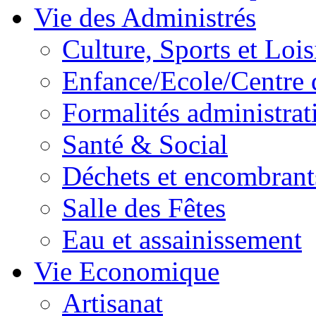
Vie des Administrés
Culture, Sports et Lois
Enfance/Ecole/Centre 
Formalités administrat
Santé & Social
Déchets et encombrant
Salle des Fêtes
Eau et assainissement
Vie Economique
Artisanat