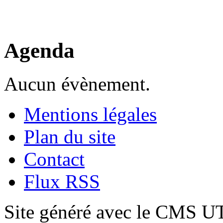
Agenda
Aucun évènement.
Mentions légales
Plan du site
Contact
Flux RSS
Site généré avec le CMS 