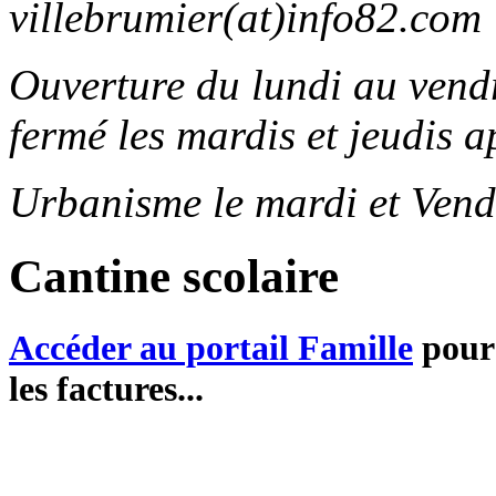
villebrumier(at)info82.com
Ouverture du lundi au ven
fermé les mardis et jeudis a
Urbanisme le mardi et Vend
Cantine scolaire
Accéder au portail Famille
pour 
les factures...