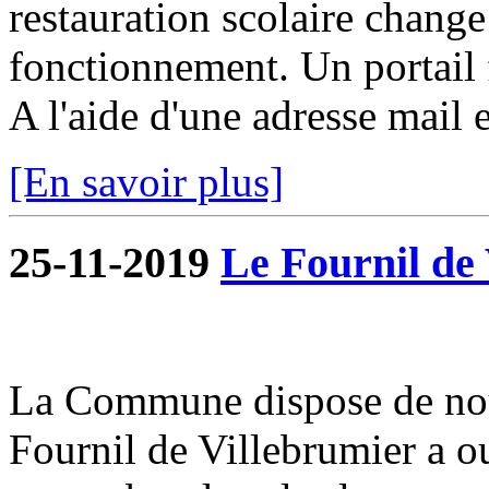
restauration scolaire change a
fonctionnement. Un portail f
A l'aide d'une adresse mail e
[En savoir plus]
25-11-2019
Le Fournil de 
La Commune dispose de nou
Fournil de Villebrumier a o