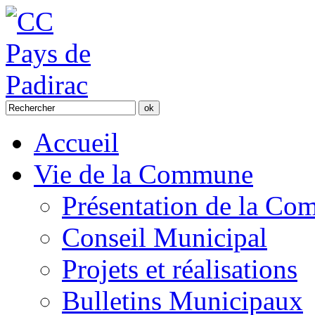
Accueil
Vie de la Commune
Présentation de la C
Conseil Municipal
Projets et réalisations
Bulletins Municipaux