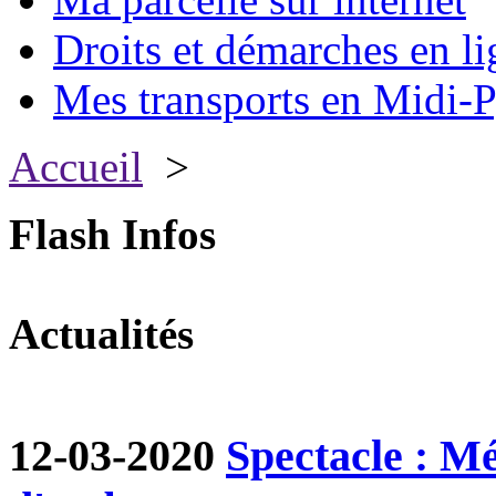
Droits et démarches en li
Mes transports en Midi-P
Accueil
>
Flash Infos
Actualités
12-03-2020
Spectacle : M