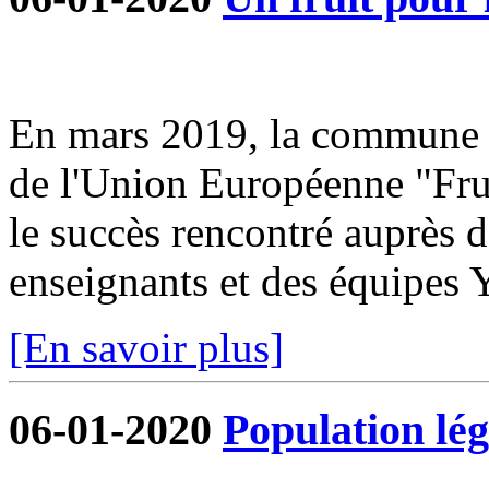
En mars 2019, la commune s
de l'Union Européenne "Frui
le succès rencontré auprès d
enseignants et des équipe
[En savoir plus]
06-01-2020
Population lég