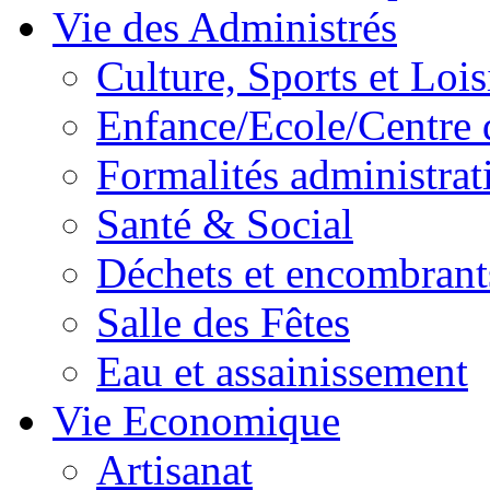
Vie des Administrés
Culture, Sports et Lois
Enfance/Ecole/Centre 
Formalités administrat
Santé & Social
Déchets et encombrant
Salle des Fêtes
Eau et assainissement
Vie Economique
Artisanat