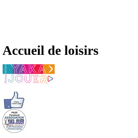
Accueil de loisirs