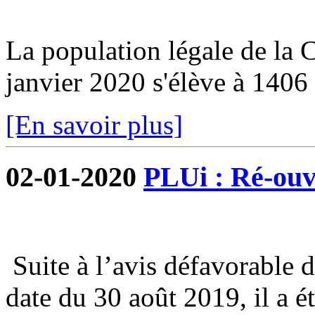
La population légale de la
janvier 2020 s'élève à 1406 
[En savoir plus]
02-01-2020
PLUi : Ré-ouve
Suite à l’avis défavorable 
date du 30 août 2019, il a é