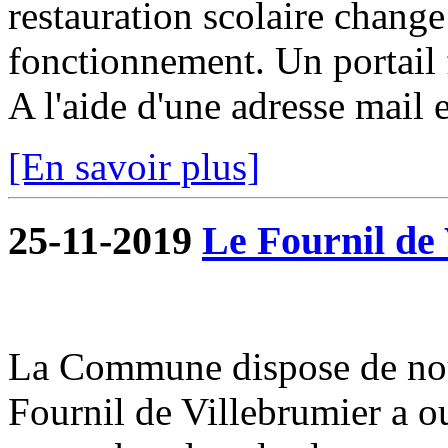
restauration scolaire change a
fonctionnement. Un portail f
A l'aide d'une adresse mail e
[En savoir plus]
25-11-2019
Le Fournil de 
La Commune dispose de nou
Fournil de Villebrumier a o