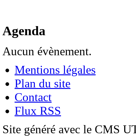
Agenda
Aucun évènement.
Mentions légales
Plan du site
Contact
Flux RSS
Site généré avec le CMS 