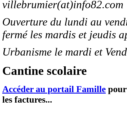
villebrumier(at)info82.com
Ouverture du lundi au ven
fermé les mardis et jeudis a
Urbanisme le mardi et Vend
Cantine scolaire
Accéder au portail Famille
pour 
les factures...