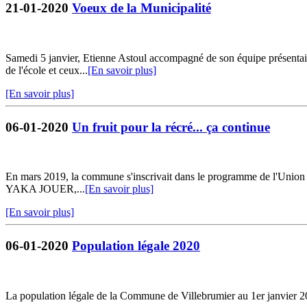
21-01-2020
Voeux de la Municipalité
Samedi 5 janvier, Etienne Astoul accompagné de son équipe présentait 
de l'école et ceux...
[En savoir plus]
[En savoir plus]
06-01-2020
Un fruit pour la récré... ça continue
En mars 2019, la commune s'inscrivait dans le programme de l'Union E
YAKA JOUER,...
[En savoir plus]
[En savoir plus]
06-01-2020
Population légale 2020
La population légale de la Commune de Villebrumier au 1er janvier 20