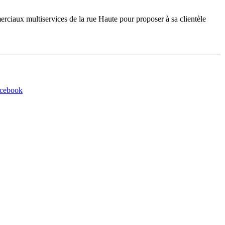
iaux multiservices de la rue Haute pour proposer à sa clientèle
acebook