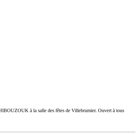
IBOUZOUK à la salle des fêtes de Villebrumier. Ouvert à tous