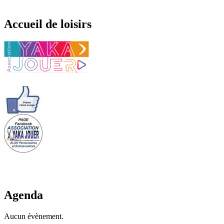
Accueil de loisirs
Agenda
Aucun évènement.