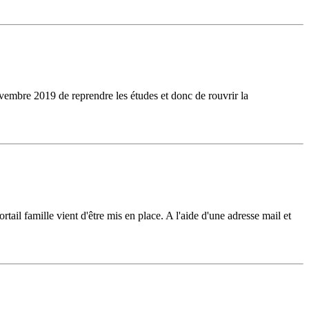
vembre 2019 de reprendre les études et donc de rouvrir la
tail famille vient d'être mis en place. A l'aide d'une adresse mail et