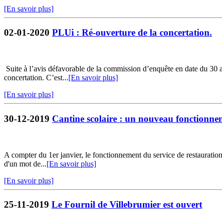
[En savoir plus]
02-01-2020
PLUi : Ré-ouverture de la concertation.
Suite à l’avis défavorable de la commission d’enquête en date du 30 
concertation. C’est...
[En savoir plus]
[En savoir plus]
30-12-2019
Cantine scolaire : un nouveau fonctionne
A compter du 1er janvier, le fonctionnement du service de restauration s
d'un mot de...
[En savoir plus]
[En savoir plus]
25-11-2019
Le Fournil de Villebrumier est ouvert