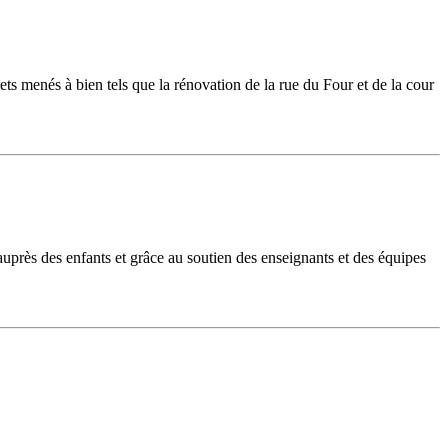
s menés à bien tels que la rénovation de la rue du Four et de la cour
près des enfants et grâce au soutien des enseignants et des équipes