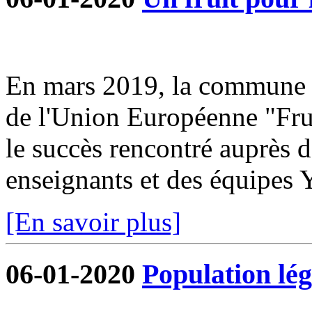
En mars 2019, la commune s
de l'Union Européenne "Frui
le succès rencontré auprès d
enseignants et des équipe
[En savoir plus]
06-01-2020
Population lég