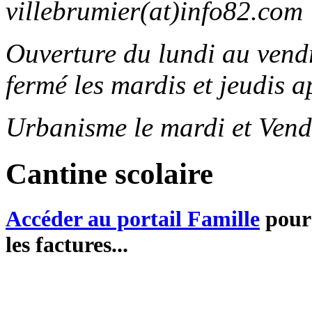
villebrumier(at)info82.com
Ouverture du lundi au ven
fermé les mardis et jeudis a
Urbanisme le mardi et Vend
Cantine scolaire
Accéder au portail Famille
pour 
les factures...