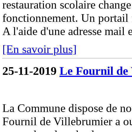
restauration scolaire change a
fonctionnement. Un portail f
A l'aide d'une adresse mail e
[En savoir plus]
25-11-2019
Le Fournil de 
La Commune dispose de nou
Fournil de Villebrumier a o