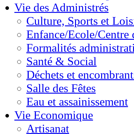
Vie des Administrés
Culture, Sports et Lois
Enfance/Ecole/Centre 
Formalités administrat
Santé & Social
Déchets et encombrant
Salle des Fêtes
Eau et assainissement
Vie Economique
Artisanat