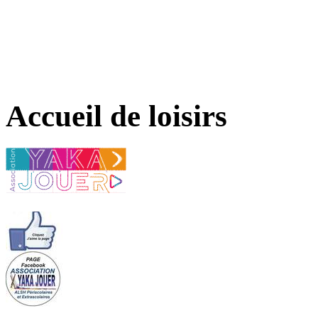
Accueil de loisirs