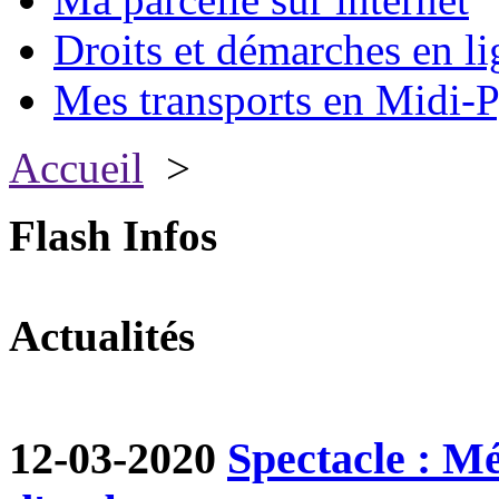
Droits et démarches en li
Mes transports en Midi-P
Accueil
>
Flash Infos
Actualités
12-03-2020
Spectacle : M