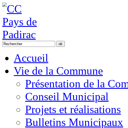
Accueil
Vie de la Commune
Présentation de la C
Conseil Municipal
Projets et réalisations
Bulletins Municipaux