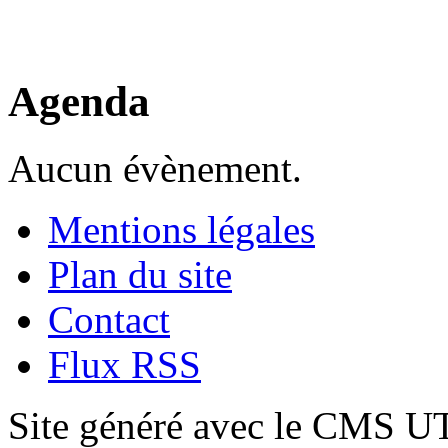
Agenda
Aucun évènement.
Mentions légales
Plan du site
Contact
Flux RSS
Site généré avec le CMS 