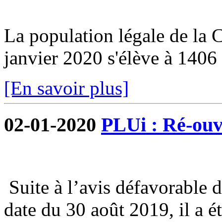
La population légale de la
janvier 2020 s'élève à 1406 
[En savoir plus]
02-01-2020
PLUi : Ré-ouve
Suite à l’avis défavorable 
date du 30 août 2019, il a é