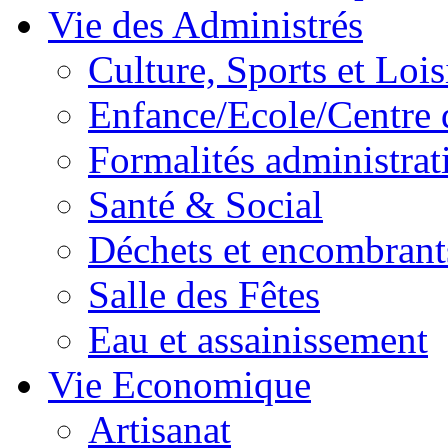
Vie des Administrés
Culture, Sports et Lois
Enfance/Ecole/Centre 
Formalités administrat
Santé & Social
Déchets et encombrant
Salle des Fêtes
Eau et assainissement
Vie Economique
Artisanat