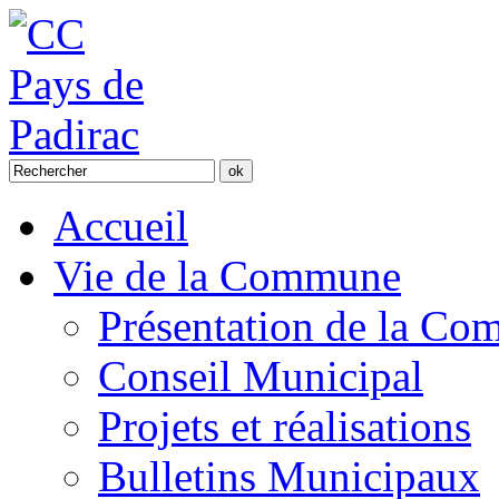
Accueil
Vie de la Commune
Présentation de la C
Conseil Municipal
Projets et réalisations
Bulletins Municipaux