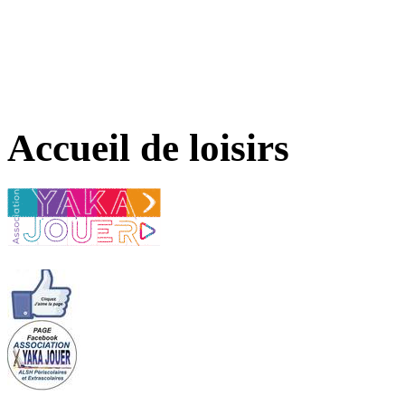
Accueil de loisirs