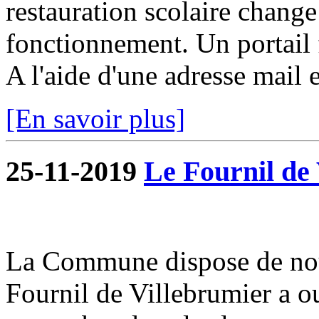
restauration scolaire change a
fonctionnement. Un portail f
A l'aide d'une adresse mail e
[En savoir plus]
25-11-2019
Le Fournil de 
La Commune dispose de nou
Fournil de Villebrumier a o