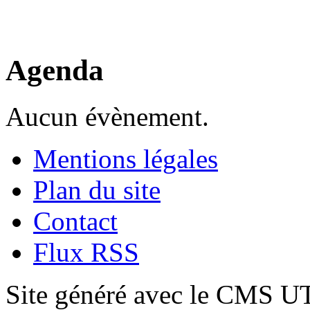
Agenda
Aucun évènement.
Mentions légales
Plan du site
Contact
Flux RSS
Site généré avec le CMS 