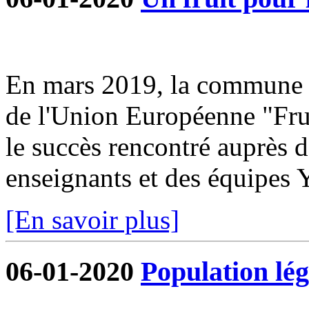
En mars 2019, la commune s
de l'Union Européenne "Frui
le succès rencontré auprès d
enseignants et des équipe
[En savoir plus]
06-01-2020
Population lég