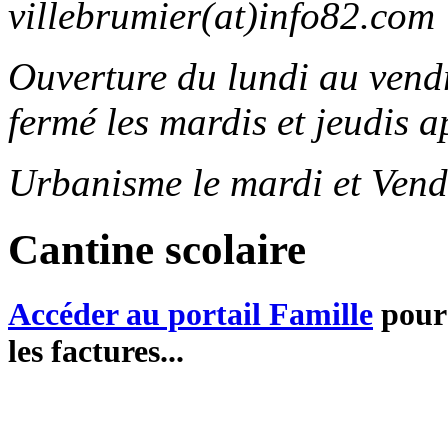
villebrumier(at)info82.com
Ouverture du lundi au ven
fermé les mardis et jeudis a
Urbanisme le mardi et Vend
Cantine scolaire
Accéder au portail Famille
pour 
les factures...