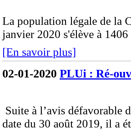
La population légale de la
janvier 2020 s'élève à 1406 
[En savoir plus]
02-01-2020
PLUi : Ré-ouve
Suite à l’avis défavorable 
date du 30 août 2019, il a é