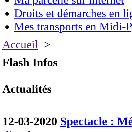
Droits et démarches en li
Mes transports en Midi-P
Accueil
>
Flash Infos
Actualités
12-03-2020
Spectacle : M