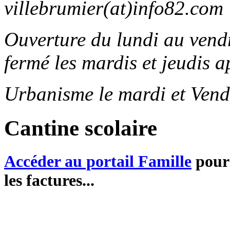
villebrumier(at)info82.com
Ouverture du lundi au ven
fermé les mardis et jeudis a
Urbanisme le mardi et Vend
Cantine scolaire
Accéder au portail Famille
pour 
les factures...