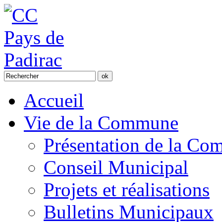
Accueil
Vie de la Commune
Présentation de la C
Conseil Municipal
Projets et réalisations
Bulletins Municipaux