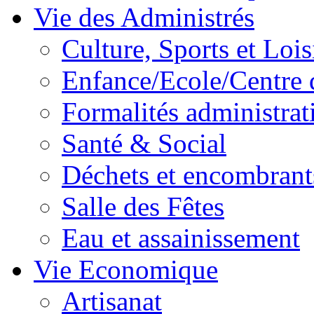
Vie des Administrés
Culture, Sports et Lois
Enfance/Ecole/Centre 
Formalités administrat
Santé & Social
Déchets et encombrant
Salle des Fêtes
Eau et assainissement
Vie Economique
Artisanat