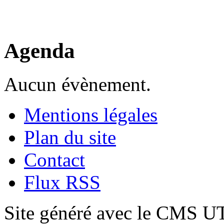
Agenda
Aucun évènement.
Mentions légales
Plan du site
Contact
Flux RSS
Site généré avec le CMS 