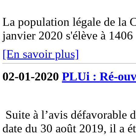
La population légale de la
janvier 2020 s'élève à 1406 
[En savoir plus]
02-01-2020
PLUi : Ré-ouve
Suite à l’avis défavorable 
date du 30 août 2019, il a é