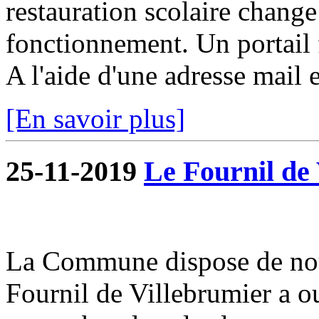
restauration scolaire change a
fonctionnement. Un portail f
A l'aide d'une adresse mail e
[En savoir plus]
25-11-2019
Le Fournil de 
La Commune dispose de nou
Fournil de Villebrumier a o