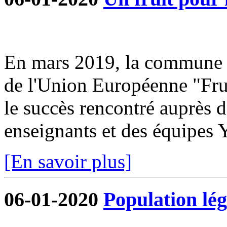
En mars 2019, la commune s
de l'Union Européenne "Frui
le succès rencontré auprès d
enseignants et des équipe
[En savoir plus]
06-01-2020
Population lég