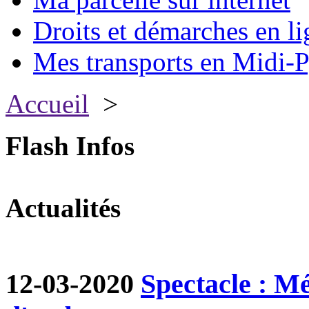
Droits et démarches en li
Mes transports en Midi-P
Accueil
>
Flash Infos
Actualités
12-03-2020
Spectacle : M