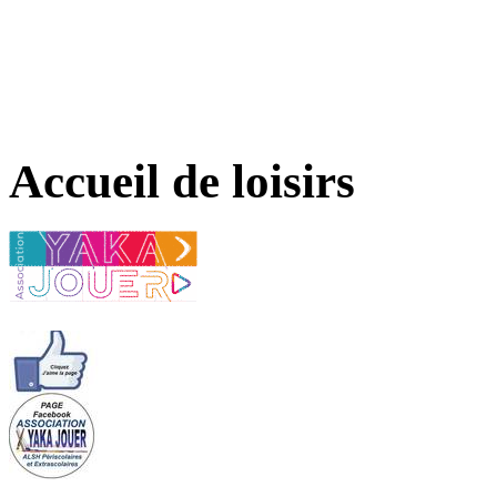
Accueil de loisirs