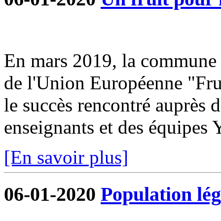
En mars 2019, la commune s
de l'Union Européenne "Frui
le succès rencontré auprès d
enseignants et des équipe
[En savoir plus]
06-01-2020
Population lég