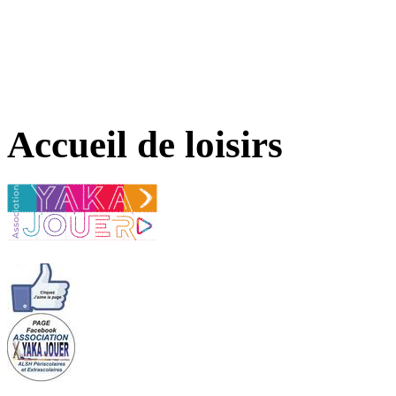
Accueil de loisirs