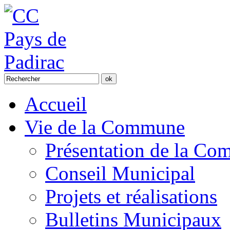
Accueil
Vie de la Commune
Présentation de la C
Conseil Municipal
Projets et réalisations
Bulletins Municipaux