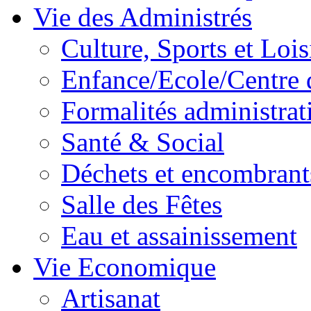
Vie des Administrés
Culture, Sports et Lois
Enfance/Ecole/Centre 
Formalités administrat
Santé & Social
Déchets et encombrant
Salle des Fêtes
Eau et assainissement
Vie Economique
Artisanat