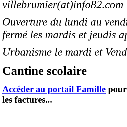
villebrumier(at)info82.com
Ouverture du lundi au ven
fermé les mardis et jeudis a
Urbanisme le mardi et Vend
Cantine scolaire
Accéder au portail Famille
pour 
les factures...