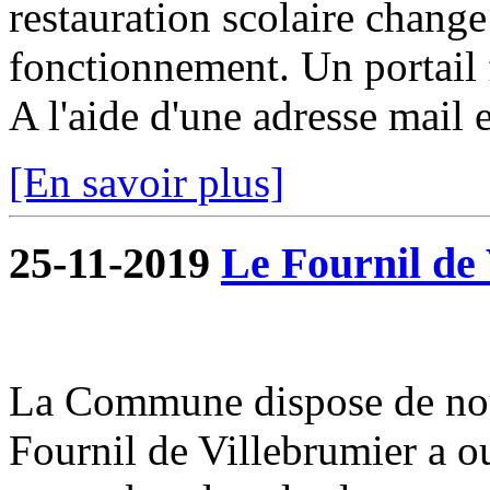
restauration scolaire change a
fonctionnement. Un portail f
A l'aide d'une adresse mail e
[En savoir plus]
25-11-2019
Le Fournil de 
La Commune dispose de nou
Fournil de Villebrumier a o