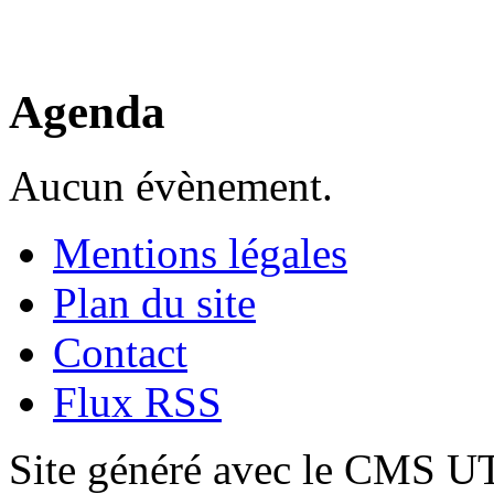
Agenda
Aucun évènement.
Mentions légales
Plan du site
Contact
Flux RSS
Site généré avec le CMS 