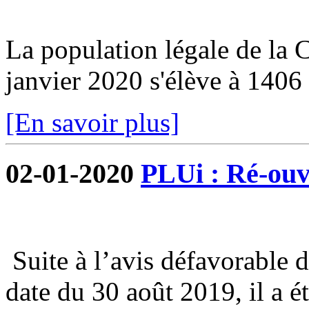
La population légale de la
janvier 2020 s'élève à 1406 
[En savoir plus]
02-01-2020
PLUi : Ré-ouve
Suite à l’avis défavorable 
date du 30 août 2019, il a é