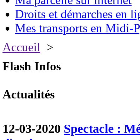
Droits et démarches en li
Mes transports en Midi-P
Accueil
>
Flash Infos
Actualités
12-03-2020
Spectacle : M