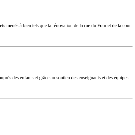
s menés à bien tels que la rénovation de la rue du Four et de la cour
près des enfants et grâce au soutien des enseignants et des équipes