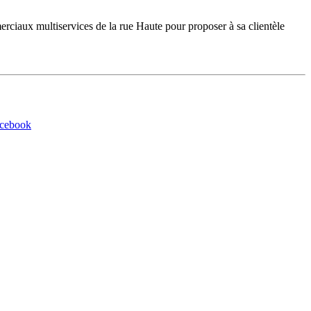
iaux multiservices de la rue Haute pour proposer à sa clientèle
acebook