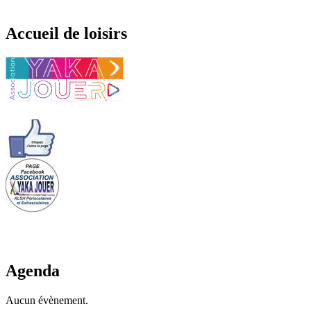
Accueil de loisirs
Agenda
Aucun évènement.