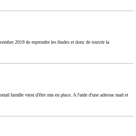
vembre 2019 de reprendre les études et donc de rouvrir la
tail famille vient d'être mis en place. A l'aide d'une adresse mail et