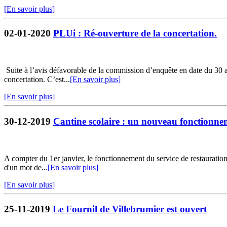
[En savoir plus]
02-01-2020
PLUi : Ré-ouverture de la concertation.
Suite à l’avis défavorable de la commission d’enquête en date du 30 
concertation. C’est...
[En savoir plus]
[En savoir plus]
30-12-2019
Cantine scolaire : un nouveau fonctionne
A compter du 1er janvier, le fonctionnement du service de restauration s
d'un mot de...
[En savoir plus]
[En savoir plus]
25-11-2019
Le Fournil de Villebrumier est ouvert