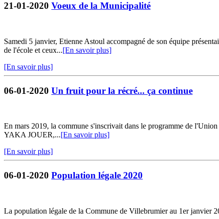
21-01-2020
Voeux de la Municipalité
Samedi 5 janvier, Etienne Astoul accompagné de son équipe présentait 
de l'école et ceux...
[En savoir plus]
[En savoir plus]
06-01-2020
Un fruit pour la récré... ça continue
En mars 2019, la commune s'inscrivait dans le programme de l'Union E
YAKA JOUER,...
[En savoir plus]
[En savoir plus]
06-01-2020
Population légale 2020
La population légale de la Commune de Villebrumier au 1er janvier 20