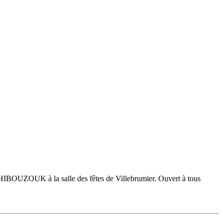
IBOUZOUK à la salle des fêtes de Villebrumier. Ouvert à tous