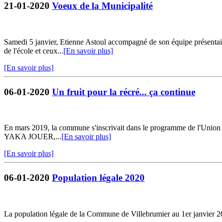
21-01-2020
Voeux de la Municipalité
Samedi 5 janvier, Etienne Astoul accompagné de son équipe présentait 
de l'école et ceux...
[En savoir plus]
[En savoir plus]
06-01-2020
Un fruit pour la récré... ça continue
En mars 2019, la commune s'inscrivait dans le programme de l'Union E
YAKA JOUER,...
[En savoir plus]
[En savoir plus]
06-01-2020
Population légale 2020
La population légale de la Commune de Villebrumier au 1er janvier 20