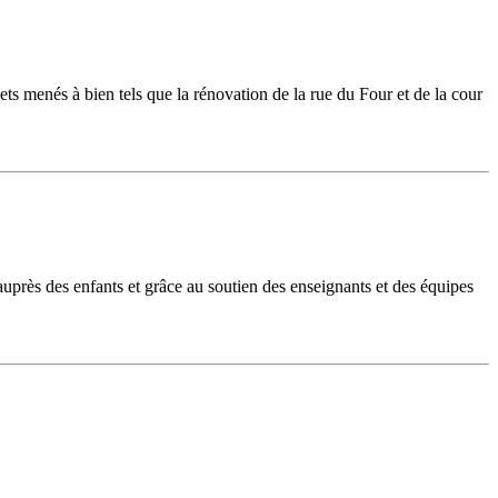
s menés à bien tels que la rénovation de la rue du Four et de la cour
près des enfants et grâce au soutien des enseignants et des équipes