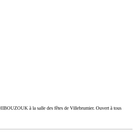
IBOUZOUK à la salle des fêtes de Villebrumier. Ouvert à tous