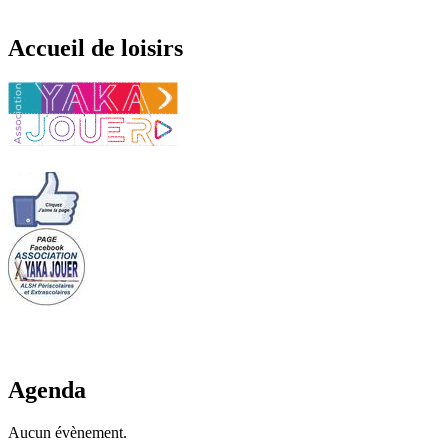
Accueil de loisirs
Agenda
Aucun évènement.