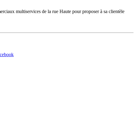
iaux multiservices de la rue Haute pour proposer à sa clientèle
acebook