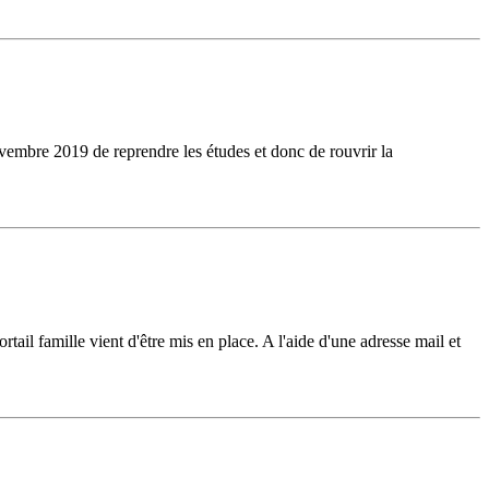
vembre 2019 de reprendre les études et donc de rouvrir la
tail famille vient d'être mis en place. A l'aide d'une adresse mail et