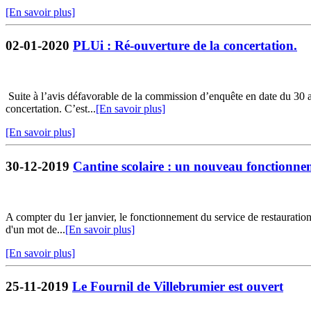
[En savoir plus]
02-01-2020
PLUi : Ré-ouverture de la concertation.
Suite à l’avis défavorable de la commission d’enquête en date du 30 
concertation. C’est...
[En savoir plus]
[En savoir plus]
30-12-2019
Cantine scolaire : un nouveau fonctionne
A compter du 1er janvier, le fonctionnement du service de restauration s
d'un mot de...
[En savoir plus]
[En savoir plus]
25-11-2019
Le Fournil de Villebrumier est ouvert