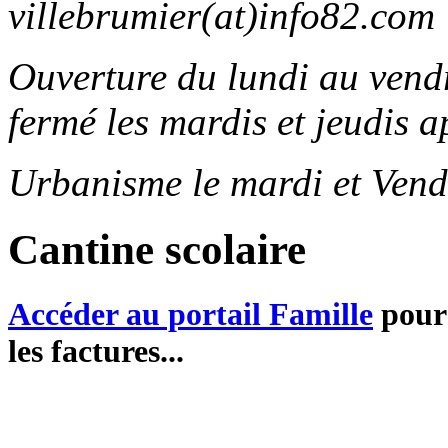
villebrumier(at)info82.com
Ouverture du lundi au ven
fermé les mardis et jeudis a
Urbanisme le mardi et Vend
Cantine scolaire
Accéder au portail Famille
pour 
les factures...