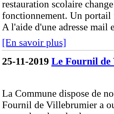
restauration scolaire change a
fonctionnement. Un portail f
A l'aide d'une adresse mail e
[En savoir plus]
25-11-2019
Le Fournil de 
La Commune dispose de nou
Fournil de Villebrumier a o