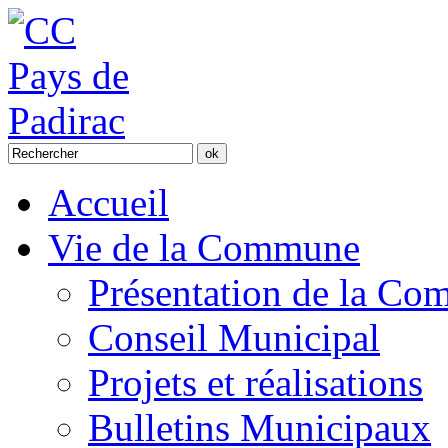
Accueil
Vie de la Commune
Présentation de la C
Conseil Municipal
Projets et réalisations
Bulletins Municipaux