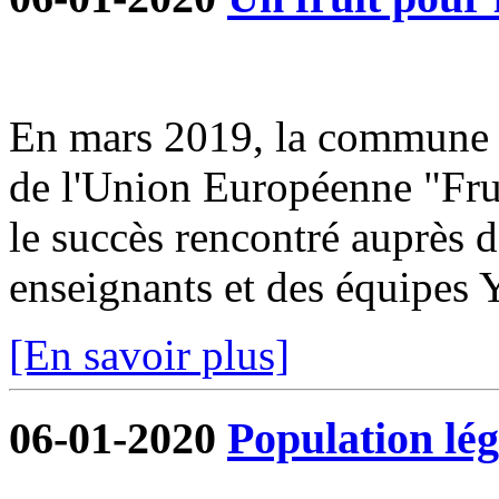
En mars 2019, la commune s
de l'Union Européenne "Frui
le succès rencontré auprès d
enseignants et des équipe
[En savoir plus]
06-01-2020
Population lég