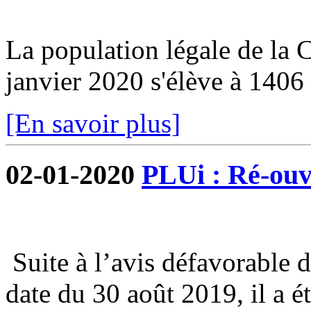
La population légale de la
janvier 2020 s'élève à 1406 
[En savoir plus]
02-01-2020
PLUi : Ré-ouve
Suite à l’avis défavorable 
date du 30 août 2019, il a é