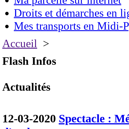
Droits et démarches en li
Mes transports en Midi-P
Accueil
>
Flash Infos
Actualités
12-03-2020
Spectacle : M