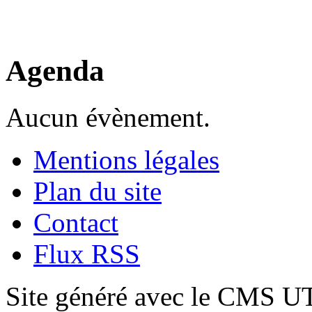
Agenda
Aucun évènement.
Mentions légales
Plan du site
Contact
Flux RSS
Site généré avec le CMS 