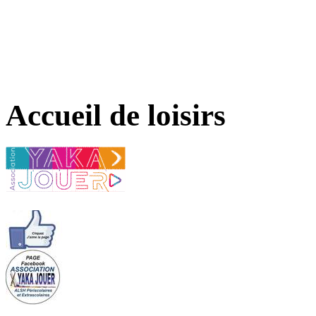
Accueil de loisirs