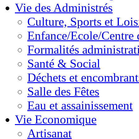
Vie des Administrés
Culture, Sports et Lois
Enfance/Ecole/Centre 
Formalités administrat
Santé & Social
Déchets et encombrant
Salle des Fêtes
Eau et assainissement
Vie Economique
Artisanat