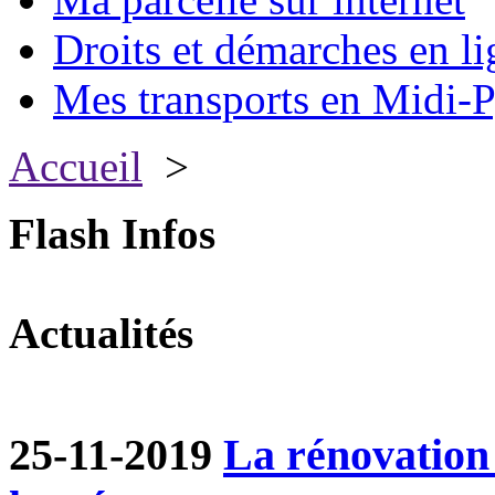
Droits et démarches en li
Mes transports en Midi-P
Accueil
>
Flash Infos
Actualités
25-11-2019
La rénovation 