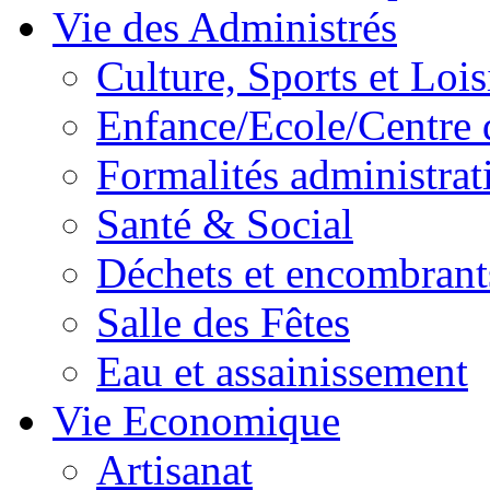
Vie des Administrés
Culture, Sports et Lois
Enfance/Ecole/Centre 
Formalités administrat
Santé & Social
Déchets et encombrant
Salle des Fêtes
Eau et assainissement
Vie Economique
Artisanat