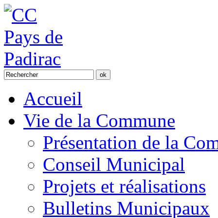
Accueil
Vie de la Commune
Présentation de la C
Conseil Municipal
Projets et réalisations
Bulletins Municipaux