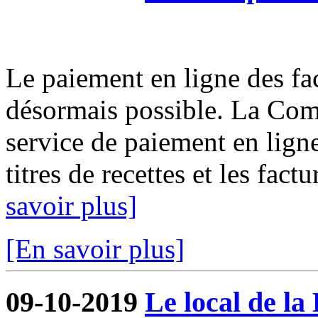
Le paiement en ligne des fact
désormais possible. La Com
service de paiement en ligne
titres de recettes et les fact
savoir plus]
[En savoir plus]
09-10-2019
Le local de la