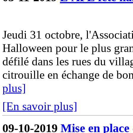
Jeudi 31 octobre, l'Associat
Halloween pour le plus gra
défilé dans les rues du villa
citrouille en échange de bon
plus]
[En savoir plus]
09-10-2019
Mise en place