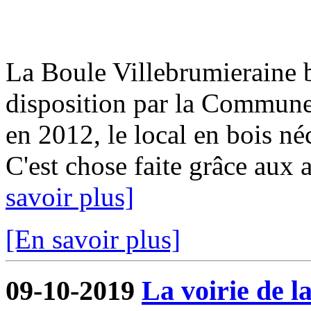
La Boule Villebrumieraine b
disposition par la Commun
en 2012, le local en bois néc
C'est chose faite grâce aux a
savoir plus]
[En savoir plus]
09-10-2019
La voirie de l