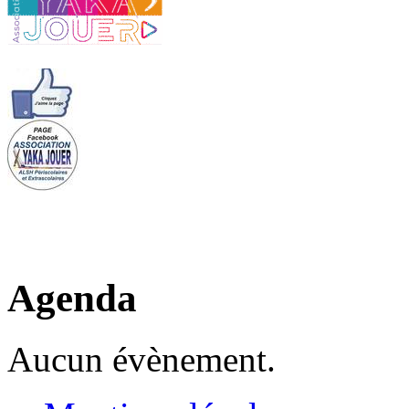
Agenda
Aucun évènement.