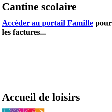
Cantine scolaire
Accéder au portail Famille
pour 
les factures...
Accueil de loisirs