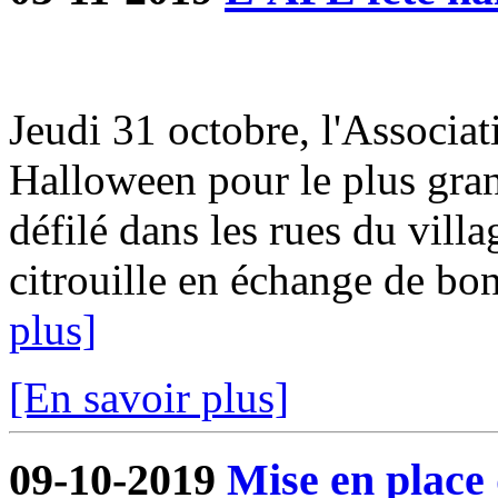
Jeudi 31 octobre, l'Associat
Halloween pour le plus gra
défilé dans les rues du villa
citrouille en échange de bon
plus]
[En savoir plus]
09-10-2019
Mise en place