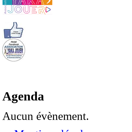
Agenda
Aucun évènement.