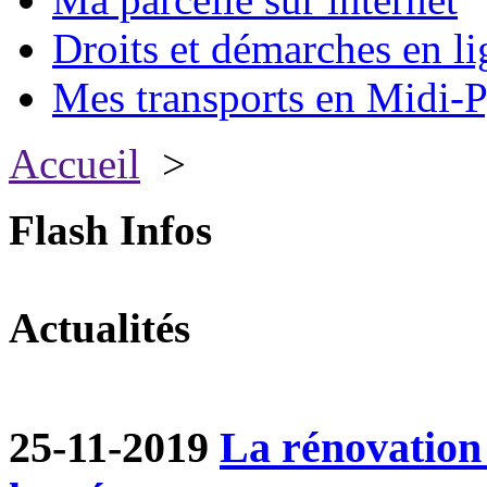
Droits et démarches en li
Mes transports en Midi-P
Accueil
>
Flash Infos
Actualités
25-11-2019
La rénovation 