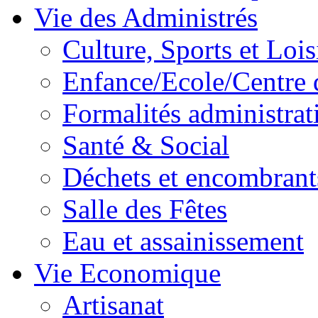
Vie des Administrés
Culture, Sports et Lois
Enfance/Ecole/Centre 
Formalités administrat
Santé & Social
Déchets et encombrant
Salle des Fêtes
Eau et assainissement
Vie Economique
Artisanat