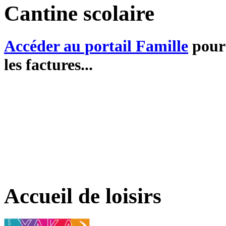
Cantine scolaire
Accéder au portail Famille
pour 
les factures...
Accueil de loisirs