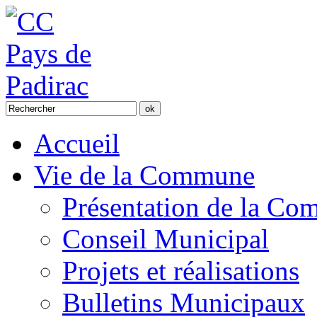
Accueil
Vie de la Commune
Présentation de la C
Conseil Municipal
Projets et réalisations
Bulletins Municipaux