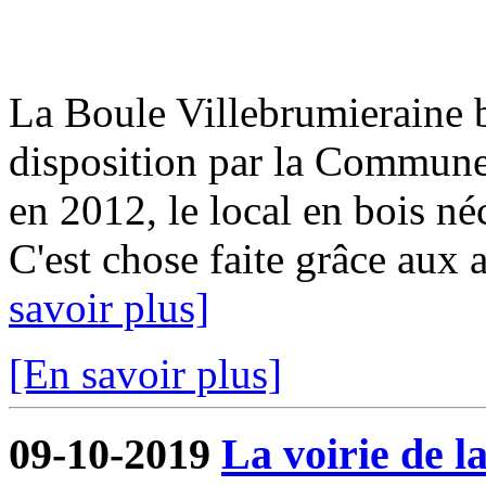
La Boule Villebrumieraine b
disposition par la Commun
en 2012, le local en bois néc
C'est chose faite grâce aux a
savoir plus]
[En savoir plus]
09-10-2019
La voirie de l