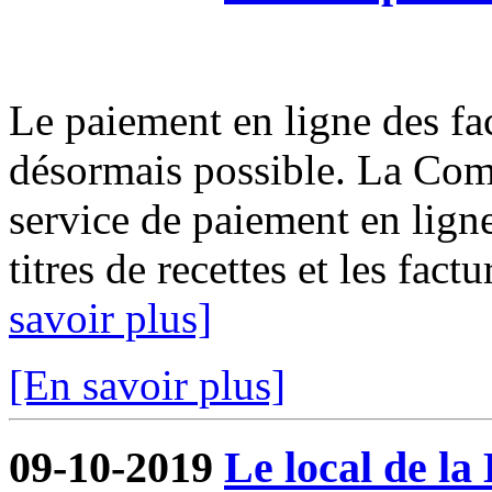
Le paiement en ligne des fact
désormais possible. La Com
service de paiement en ligne
titres de recettes et les fact
savoir plus]
[En savoir plus]
09-10-2019
Le local de la