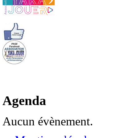
Agenda
Aucun évènement.