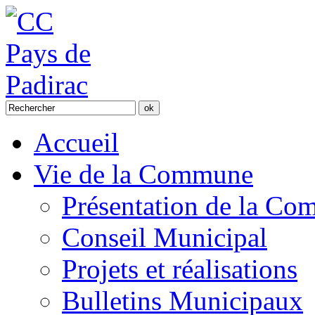
Accueil
Vie de la Commune
Présentation de la C
Conseil Municipal
Projets et réalisations
Bulletins Municipaux