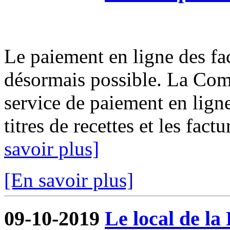
Le paiement en ligne des fact
désormais possible. La Com
service de paiement en ligne
titres de recettes et les fact
savoir plus]
[En savoir plus]
09-10-2019
Le local de la