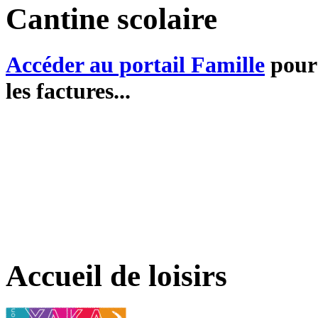
Cantine scolaire
Accéder au portail Famille
pour 
les factures...
Accueil de loisirs