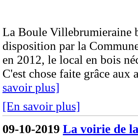
La Boule Villebrumieraine b
disposition par la Commun
en 2012, le local en bois néc
C'est chose faite grâce aux a
savoir plus]
[En savoir plus]
09-10-2019
La voirie de l