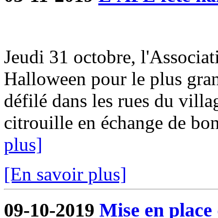
Jeudi 31 octobre, l'Associat
Halloween pour le plus gra
défilé dans les rues du villa
citrouille en échange de bon
plus]
[En savoir plus]
09-10-2019
Mise en place