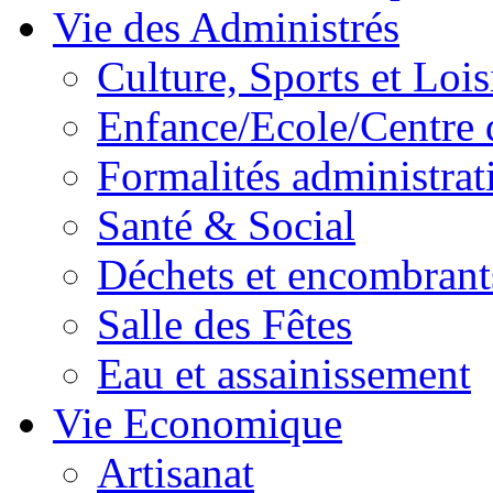
Vie des Administrés
Culture, Sports et Lois
Enfance/Ecole/Centre 
Formalités administrat
Santé & Social
Déchets et encombrant
Salle des Fêtes
Eau et assainissement
Vie Economique
Artisanat