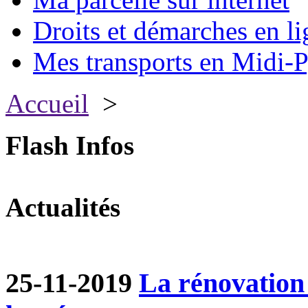
Droits et démarches en li
Mes transports en Midi-P
Accueil
>
Flash Infos
Actualités
25-11-2019
La rénovation 