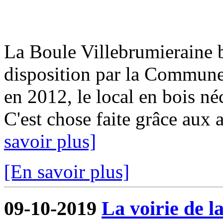
La Boule Villebrumieraine b
disposition par la Commun
en 2012, le local en bois néc
C'est chose faite grâce aux a
savoir plus]
[En savoir plus]
09-10-2019
La voirie de l