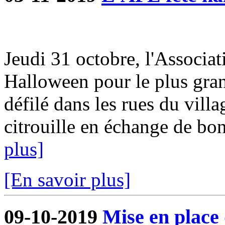
Jeudi 31 octobre, l'Associat
Halloween pour le plus gra
défilé dans les rues du villa
citrouille en échange de bon
plus]
[En savoir plus]
09-10-2019
Mise en place