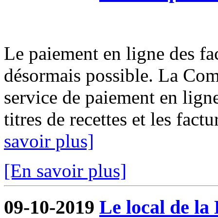
Le paiement en ligne des fact
désormais possible. La Com
service de paiement en ligne
titres de recettes et les fact
savoir plus]
[En savoir plus]
09-10-2019
Le local de la