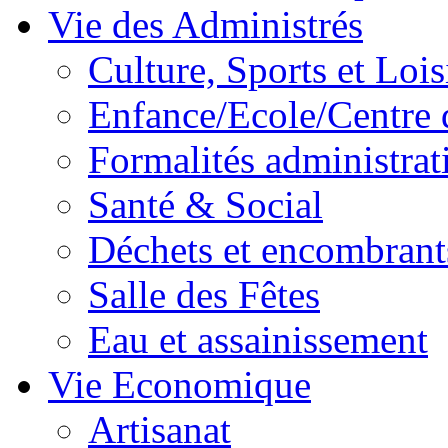
Vie des Administrés
Culture, Sports et Lois
Enfance/Ecole/Centre 
Formalités administrat
Santé & Social
Déchets et encombrant
Salle des Fêtes
Eau et assainissement
Vie Economique
Artisanat