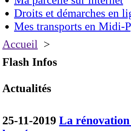
Droits et démarches en li
Mes transports en Midi-P
Accueil
>
Flash Infos
Actualités
25-11-2019
La rénovation 