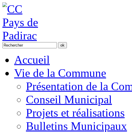
Accueil
Vie de la Commune
Présentation de la C
Conseil Municipal
Projets et réalisations
Bulletins Municipaux