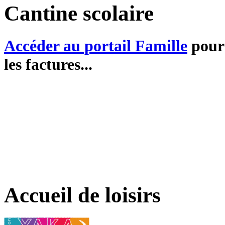
Cantine scolaire
Accéder au portail Famille
pour 
les factures...
Accueil de loisirs