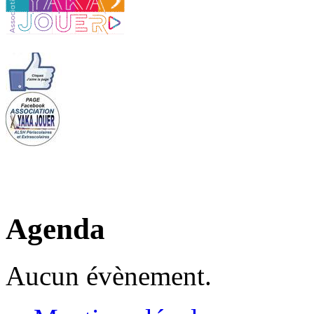
Agenda
Aucun évènement.