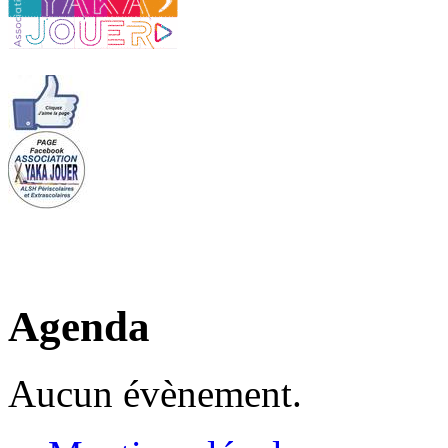
Agenda
Aucun évènement.