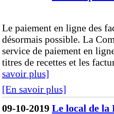
Le paiement en ligne des fact
désormais possible. La Com
service de paiement en ligne
titres de recettes et les fact
savoir plus]
[En savoir plus]
09-10-2019
Le local de la