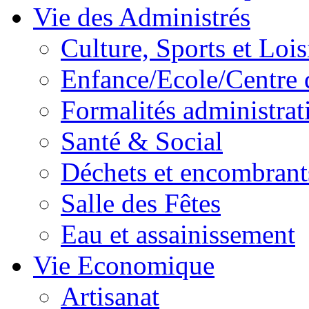
Vie des Administrés
Culture, Sports et Lois
Enfance/Ecole/Centre 
Formalités administrat
Santé & Social
Déchets et encombrant
Salle des Fêtes
Eau et assainissement
Vie Economique
Artisanat