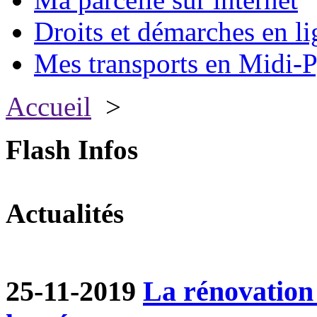
Droits et démarches en li
Mes transports en Midi-P
Accueil
>
Flash Infos
Actualités
25-11-2019
La rénovation 