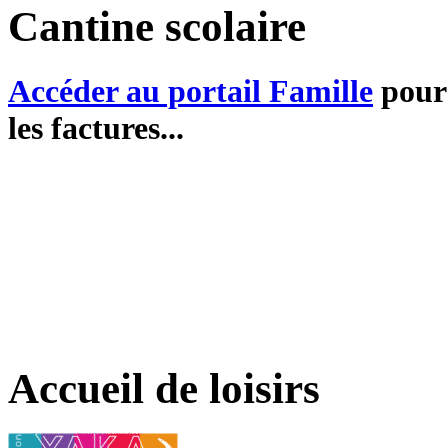
Cantine scolaire
Accéder au portail Famille
pour 
les factures...
Accueil de loisirs