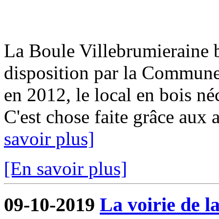
La Boule Villebrumieraine b
disposition par la Commun
en 2012, le local en bois néc
C'est chose faite grâce aux a
savoir plus]
[En savoir plus]
09-10-2019
La voirie de l