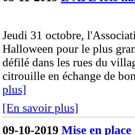
Jeudi 31 octobre, l'Associat
Halloween pour le plus gra
défilé dans les rues du villa
citrouille en échange de bon
plus]
[En savoir plus]
09-10-2019
Mise en place