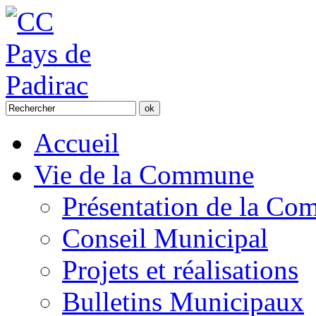
Accueil
Vie de la Commune
Présentation de la C
Conseil Municipal
Projets et réalisations
Bulletins Municipaux