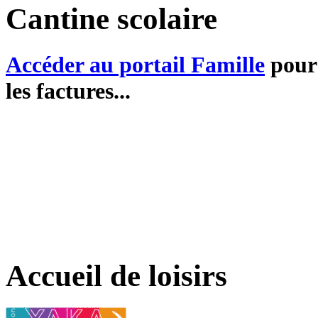
Cantine scolaire
Accéder au portail Famille
pour 
les factures...
Accueil de loisirs