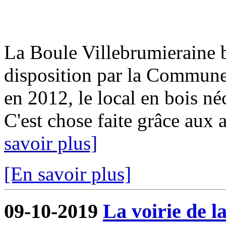
La Boule Villebrumieraine b
disposition par la Commun
en 2012, le local en bois néc
C'est chose faite grâce aux a
savoir plus]
[En savoir plus]
09-10-2019
La voirie de l