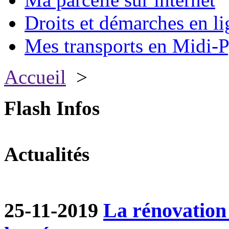
Droits et démarches en li
Mes transports en Midi-P
Accueil
>
Flash Infos
Actualités
25-11-2019
La rénovation 