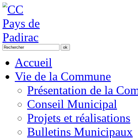
Accueil
Vie de la Commune
Présentation de la C
Conseil Municipal
Projets et réalisations
Bulletins Municipaux