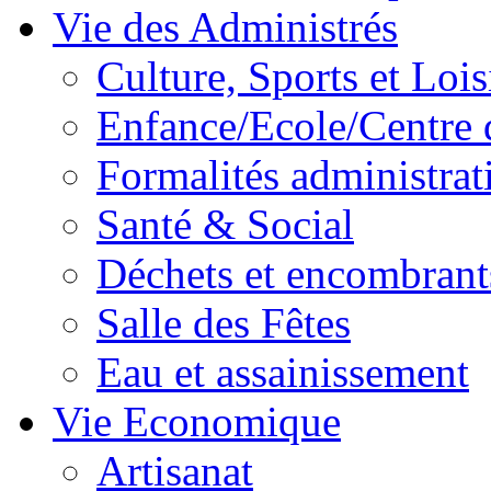
Vie des Administrés
Culture, Sports et Lois
Enfance/Ecole/Centre 
Formalités administrat
Santé & Social
Déchets et encombrant
Salle des Fêtes
Eau et assainissement
Vie Economique
Artisanat