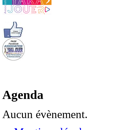
Agenda
Aucun évènement.