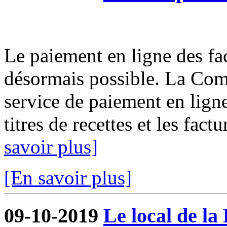
Le paiement en ligne des fact
désormais possible. La Com
service de paiement en ligne
titres de recettes et les fact
savoir plus]
[En savoir plus]
09-10-2019
Le local de la