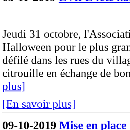
Jeudi 31 octobre, l'Associat
Halloween pour le plus gra
défilé dans les rues du villa
citrouille en échange de bon
plus]
[En savoir plus]
09-10-2019
Mise en place