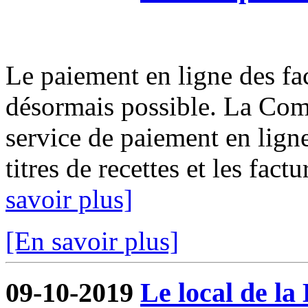
Le paiement en ligne des fact
désormais possible. La Com
service de paiement en ligne
titres de recettes et les fact
savoir plus]
[En savoir plus]
09-10-2019
Le local de la