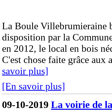
La Boule Villebrumieraine b
disposition par la Commun
en 2012, le local en bois néc
C'est chose faite grâce aux a
savoir plus]
[En savoir plus]
09-10-2019
La voirie de l