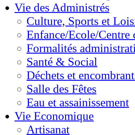
Vie des Administrés
Culture, Sports et Lois
Enfance/Ecole/Centre 
Formalités administrat
Santé & Social
Déchets et encombrant
Salle des Fêtes
Eau et assainissement
Vie Economique
Artisanat