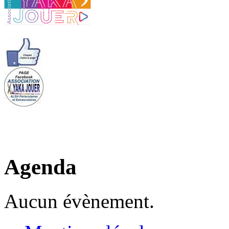
Agenda
Aucun évènement.