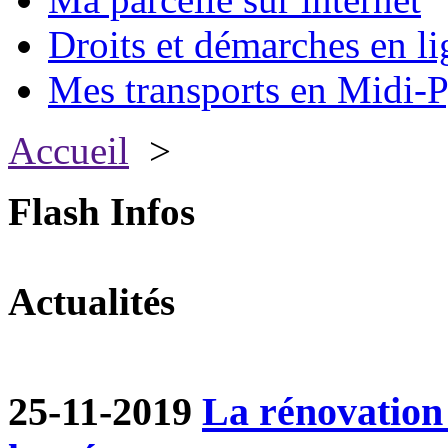
Droits et démarches en li
Mes transports en Midi-P
Accueil
>
Flash Infos
Actualités
25-11-2019
La rénovation 