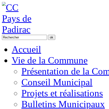
Accueil
Vie de la Commune
Présentation de la C
Conseil Municipal
Projets et réalisations
Bulletins Municipaux