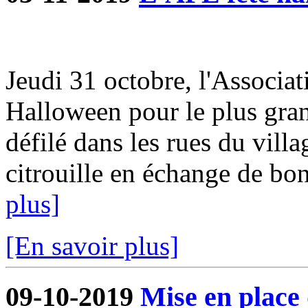
Jeudi 31 octobre, l'Associat
Halloween pour le plus gra
défilé dans les rues du villa
citrouille en échange de bon
plus]
[En savoir plus]
09-10-2019
Mise en place