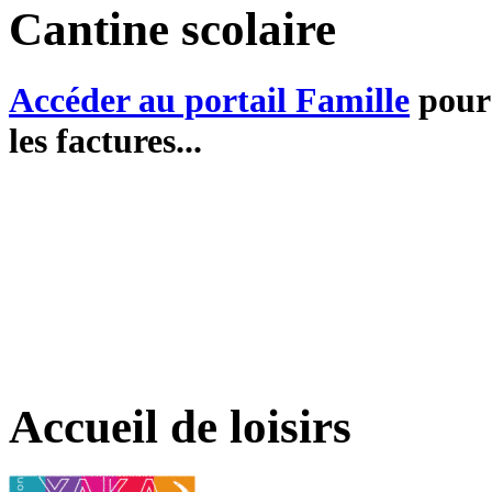
Cantine scolaire
Accéder au portail Famille
pour 
les factures...
Accueil de loisirs