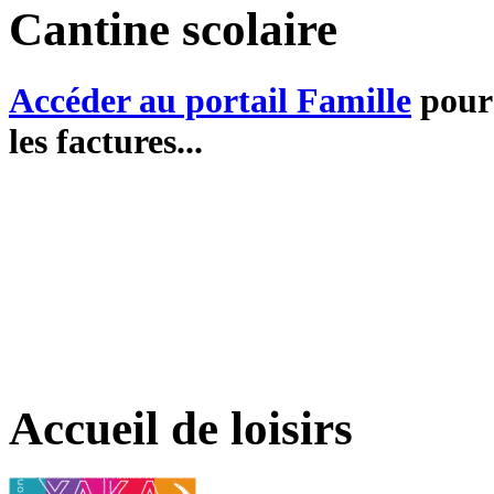
Cantine scolaire
Accéder au portail Famille
pour 
les factures...
Accueil de loisirs