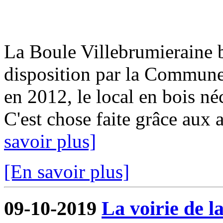
La Boule Villebrumieraine b
disposition par la Commun
en 2012, le local en bois néc
C'est chose faite grâce aux a
savoir plus]
[En savoir plus]
09-10-2019
La voirie de l