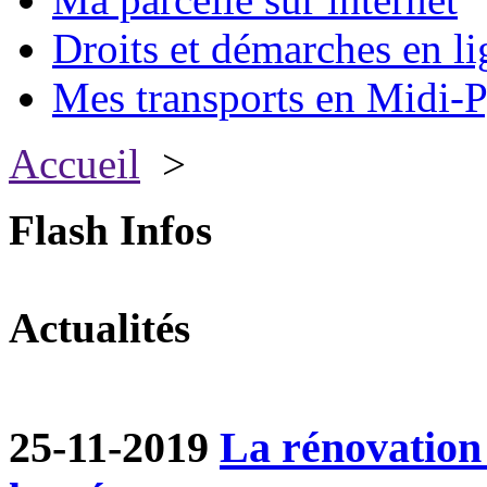
Droits et démarches en li
Mes transports en Midi-P
Accueil
>
Flash Infos
Actualités
25-11-2019
La rénovation 