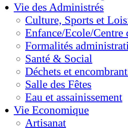
Vie des Administrés
Culture, Sports et Lois
Enfance/Ecole/Centre 
Formalités administrat
Santé & Social
Déchets et encombrant
Salle des Fêtes
Eau et assainissement
Vie Economique
Artisanat