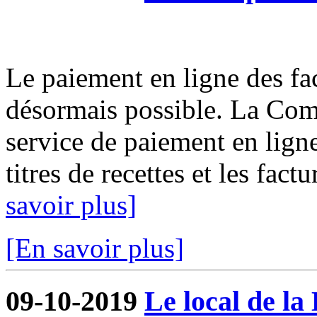
Le paiement en ligne des fact
désormais possible. La Com
service de paiement en ligne
titres de recettes et les fact
savoir plus]
[En savoir plus]
09-10-2019
Le local de la