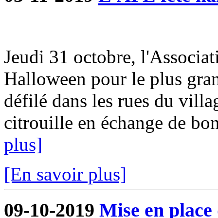
Jeudi 31 octobre, l'Associat
Halloween pour le plus gra
défilé dans les rues du villa
citrouille en échange de bon
plus]
[En savoir plus]
09-10-2019
Mise en place