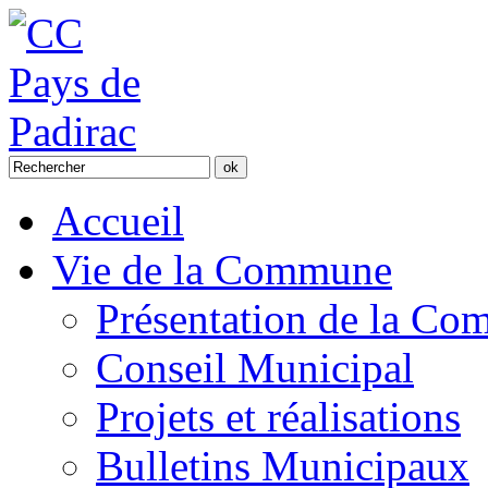
Accueil
Vie de la Commune
Présentation de la C
Conseil Municipal
Projets et réalisations
Bulletins Municipaux