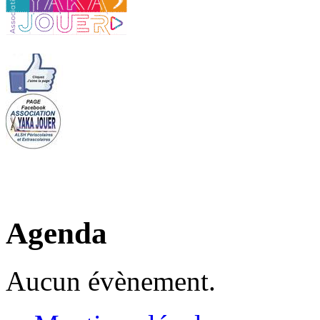
Agenda
Aucun évènement.