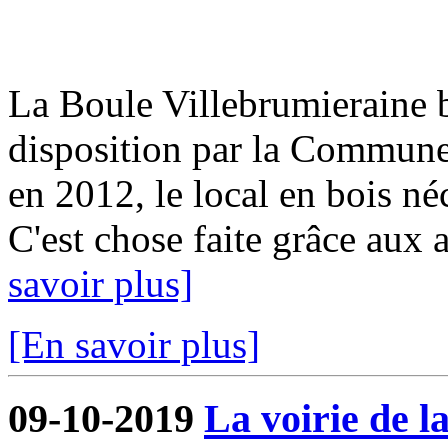
La Boule Villebrumieraine b
disposition par la Commun
en 2012, le local en bois néc
C'est chose faite grâce aux a
savoir plus]
[En savoir plus]
09-10-2019
La voirie de l