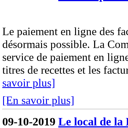
Le paiement en ligne des fact
désormais possible. La Com
service de paiement en ligne
titres de recettes et les fact
savoir plus]
[En savoir plus]
09-10-2019
Le local de la