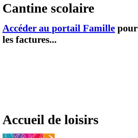
Cantine scolaire
Accéder au portail Famille
pour 
les factures...
Accueil de loisirs