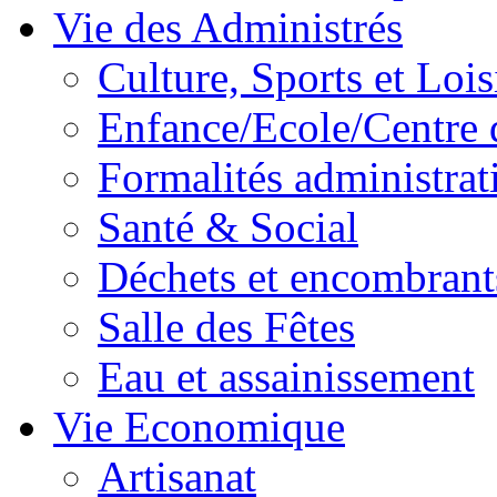
Vie des Administrés
Culture, Sports et Lois
Enfance/Ecole/Centre 
Formalités administrat
Santé & Social
Déchets et encombrant
Salle des Fêtes
Eau et assainissement
Vie Economique
Artisanat