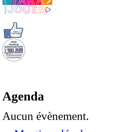
Agenda
Aucun évènement.