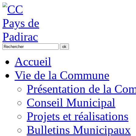
Accueil
Vie de la Commune
Présentation de la C
Conseil Municipal
Projets et réalisations
Bulletins Municipaux