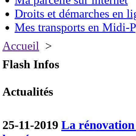
Droits et démarches en li
Mes transports en Midi-P
Accueil
>
Flash Infos
Actualités
25-11-2019
La rénovation 