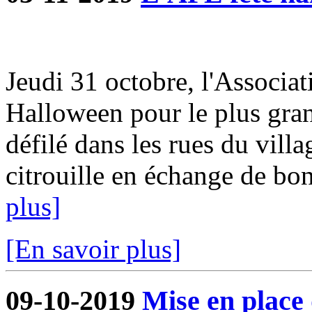
Jeudi 31 octobre, l'Associat
Halloween pour le plus gra
défilé dans les rues du villa
citrouille en échange de bon
plus]
[En savoir plus]
09-10-2019
Mise en place