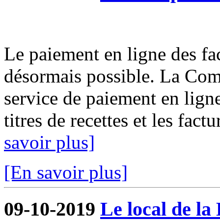
Le paiement en ligne des fact
désormais possible. La Com
service de paiement en ligne
titres de recettes et les fact
savoir plus]
[En savoir plus]
09-10-2019
Le local de la