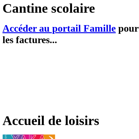
Cantine scolaire
Accéder au portail Famille
pour 
les factures...
Accueil de loisirs