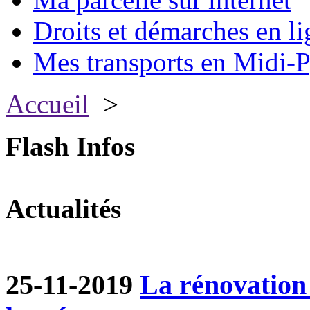
Droits et démarches en li
Mes transports en Midi-P
Accueil
>
Flash Infos
Actualités
25-11-2019
La rénovation 