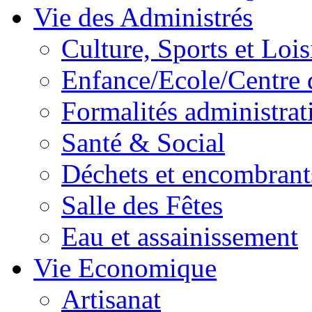
Vie des Administrés
Culture, Sports et Lois
Enfance/Ecole/Centre 
Formalités administrat
Santé & Social
Déchets et encombrant
Salle des Fêtes
Eau et assainissement
Vie Economique
Artisanat