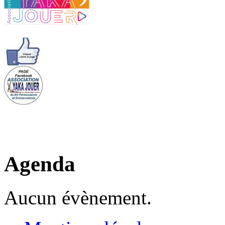
Agenda
Aucun évènement.