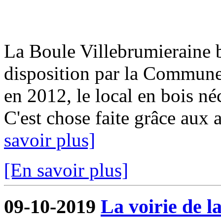
La Boule Villebrumieraine b
disposition par la Commun
en 2012, le local en bois néc
C'est chose faite grâce aux a
savoir plus]
[En savoir plus]
09-10-2019
La voirie de l