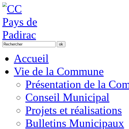
Accueil
Vie de la Commune
Présentation de la C
Conseil Municipal
Projets et réalisations
Bulletins Municipaux