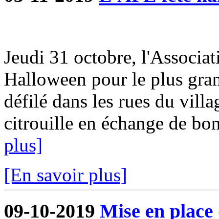
Jeudi 31 octobre, l'Associat
Halloween pour le plus gra
défilé dans les rues du villa
citrouille en échange de bon
plus]
[En savoir plus]
09-10-2019
Mise en place