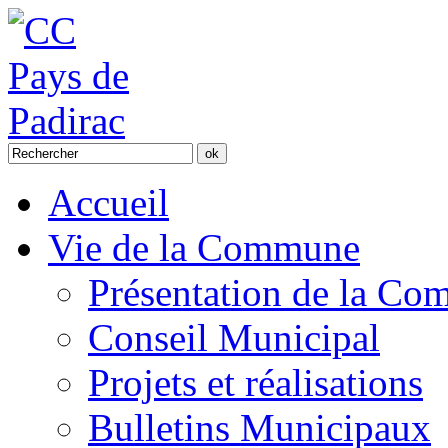
Accueil
Vie de la Commune
Présentation de la C
Conseil Municipal
Projets et réalisations
Bulletins Municipaux