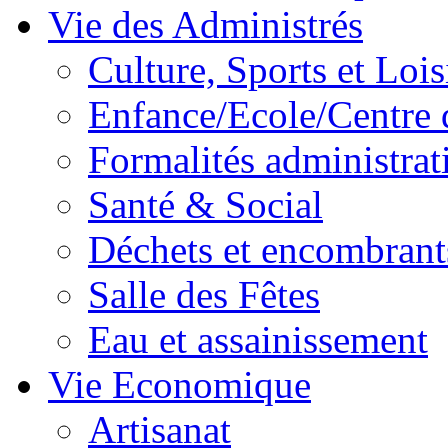
Vie des Administrés
Culture, Sports et Lois
Enfance/Ecole/Centre 
Formalités administrat
Santé & Social
Déchets et encombrant
Salle des Fêtes
Eau et assainissement
Vie Economique
Artisanat