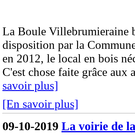
La Boule Villebrumieraine b
disposition par la Commun
en 2012, le local en bois néc
C'est chose faite grâce aux a
savoir plus]
[En savoir plus]
09-10-2019
La voirie de l