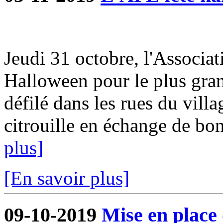
Jeudi 31 octobre, l'Associat
Halloween pour le plus gra
défilé dans les rues du villa
citrouille en échange de bon
plus]
[En savoir plus]
09-10-2019
Mise en place