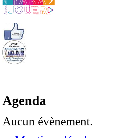
Agenda
Aucun évènement.