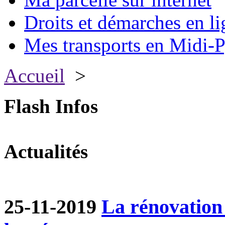
Droits et démarches en li
Mes transports en Midi-P
Accueil
>
Flash Infos
Actualités
25-11-2019
La rénovation 