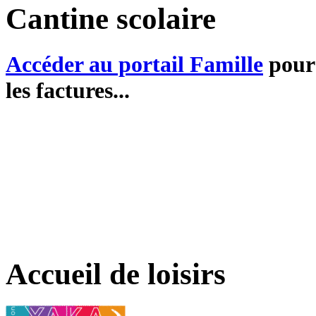
Cantine scolaire
Accéder au portail Famille
pour 
les factures...
Accueil de loisirs