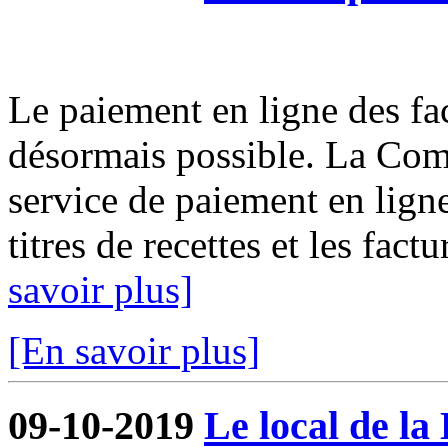
Le paiement en ligne des fact
désormais possible. La Com
service de paiement en ligne
titres de recettes et les fact
savoir plus]
[En savoir plus]
09-10-2019
Le local de la