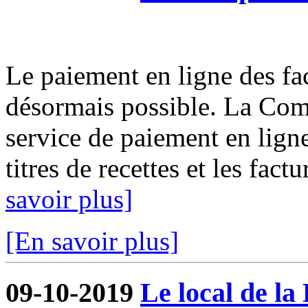
Le paiement en ligne des fact
désormais possible. La Com
service de paiement en ligne
titres de recettes et les fact
savoir plus]
[En savoir plus]
09-10-2019
Le local de la