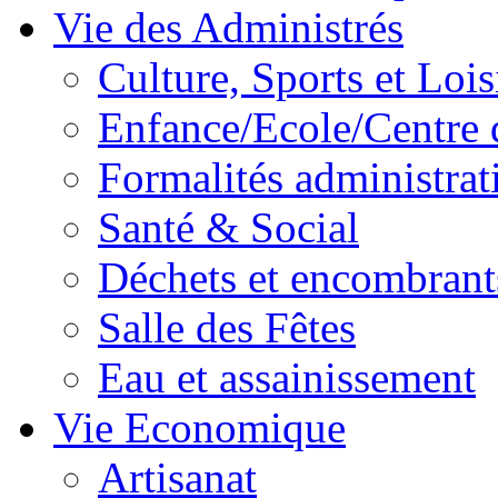
Vie des Administrés
Culture, Sports et Lois
Enfance/Ecole/Centre 
Formalités administrat
Santé & Social
Déchets et encombrant
Salle des Fêtes
Eau et assainissement
Vie Economique
Artisanat