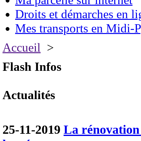
Droits et démarches en li
Mes transports en Midi-P
Accueil
>
Flash Infos
Actualités
25-11-2019
La rénovation 