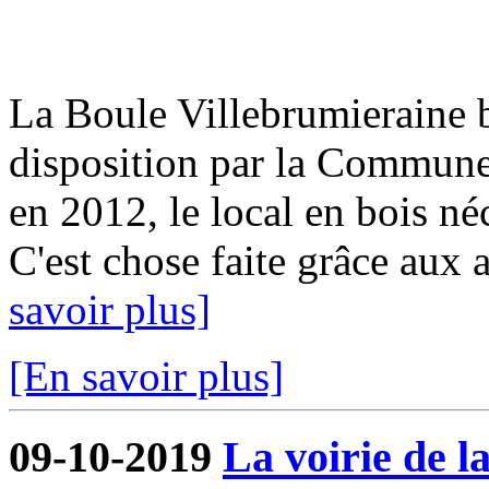
La Boule Villebrumieraine b
disposition par la Commun
en 2012, le local en bois néc
C'est chose faite grâce aux a
savoir plus]
[En savoir plus]
09-10-2019
La voirie de l