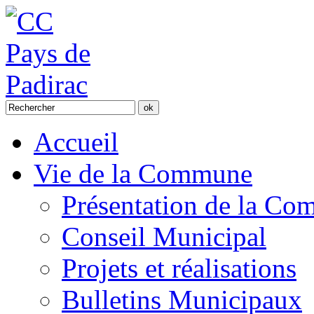
Accueil
Vie de la Commune
Présentation de la C
Conseil Municipal
Projets et réalisations
Bulletins Municipaux