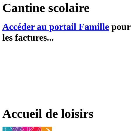
Cantine scolaire
Accéder au portail Famille
pour 
les factures...
Accueil de loisirs