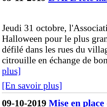
Jeudi 31 octobre, l'Associat
Halloween pour le plus gra
défilé dans les rues du villa
citrouille en échange de bon
plus]
[En savoir plus]
09-10-2019
Mise en place