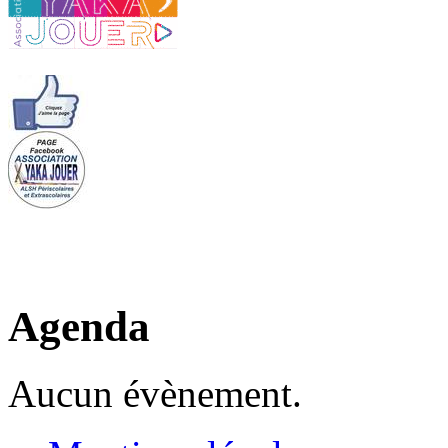
Agenda
Aucun évènement.