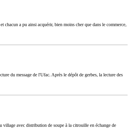
 et chacun a pu ainsi acquérir, bien moins cher que dans le commerce,
cture du message de l'Ufac. Après le dépôt de gerbes, la lecture des
 village avec distribution de soupe à la citrouille en échange de