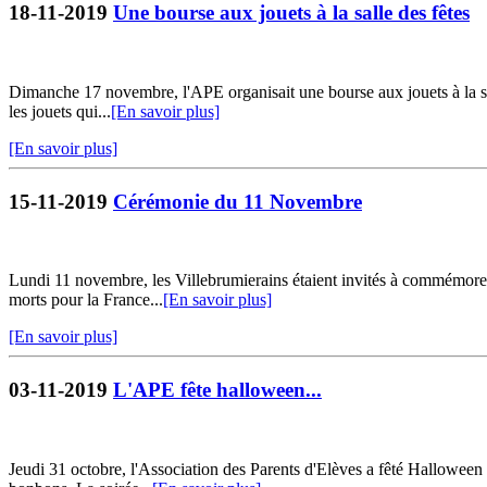
18-11-2019
Une bourse aux jouets à la salle des fêtes
Dimanche 17 novembre, l'APE organisait une bourse aux jouets à la sal
les jouets qui...
[En savoir plus]
[En savoir plus]
15-11-2019
Cérémonie du 11 Novembre
Lundi 11 novembre, les Villebrumierains étaient invités à commémorer 
morts pour la France...
[En savoir plus]
[En savoir plus]
03-11-2019
L'APE fête halloween...
Jeudi 31 octobre, l'Association des Parents d'Elèves a fêté Halloween p