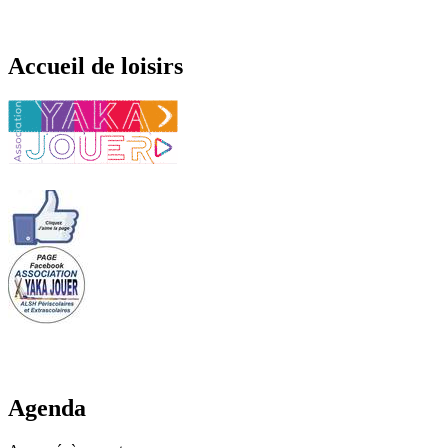
Accueil de loisirs
Agenda