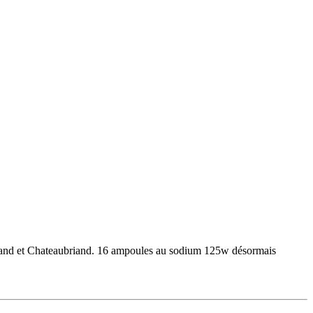
 Sand et Chateaubriand. 16 ampoules au sodium 125w désormais