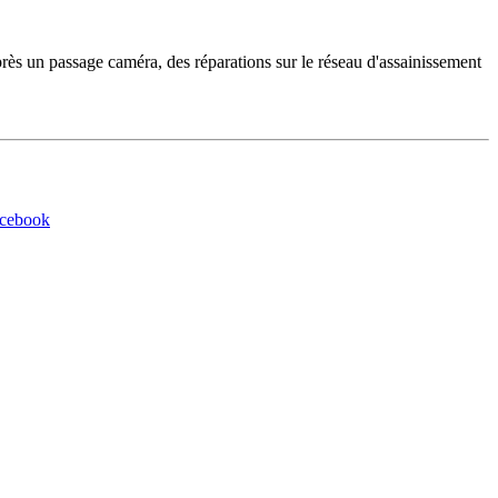
rès un passage caméra, des réparations sur le réseau d'assainissement
acebook