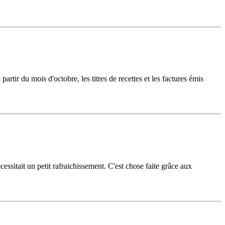
rtir du mois d'octobre, les titres de recettes et les factures émis
sitait un petit rafraichissement. C'est chose faite grâce aux