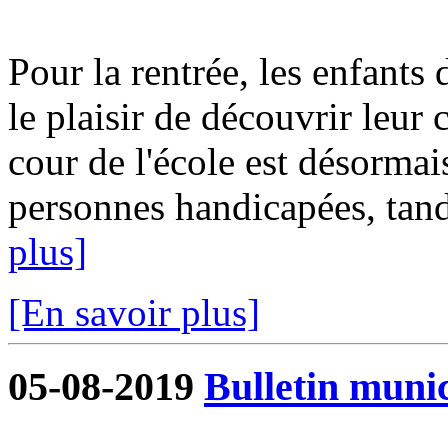
Pour la rentrée, les enfants 
le plaisir de découvrir leur
cour de l'école est désormai
personnes handicapées, tandi
plus]
[En savoir plus]
05-08-2019
Bulletin munic