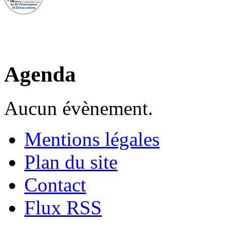
Agenda
Aucun évènement.
Mentions légales
Plan du site
Contact
Flux RSS