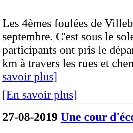
Les 4èmes foulées de Ville
septembre. C'est sous le sol
participants ont pris le dép
km à travers les rues et ch
savoir plus]
[En savoir plus]
27-08-2019
Une cour d'éco