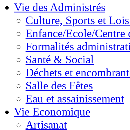
Vie des Administrés
Culture, Sports et Lois
Enfance/Ecole/Centre 
Formalités administrat
Santé & Social
Déchets et encombrant
Salle des Fêtes
Eau et assainissement
Vie Economique
Artisanat