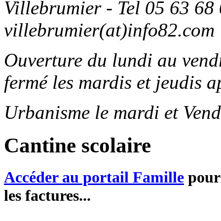
Villebrumier - Tel 05 63 68 
villebrumier(at)info82.com
Ouverture du lundi au ven
fermé les mardis et jeudis a
Urbanisme le mardi et Vend
Cantine scolaire
Accéder au portail Famille
pour 
les factures...