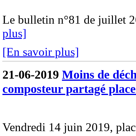
Le bulletin n°81 de juillet 2
plus]
[En savoir plus]
21-06-2019
Moins de déche
composteur partagé plac
Vendredi 14 juin 2019, pl