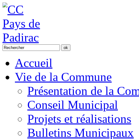
Accueil
Vie de la Commune
Présentation de la C
Conseil Municipal
Projets et réalisations
Bulletins Municipaux