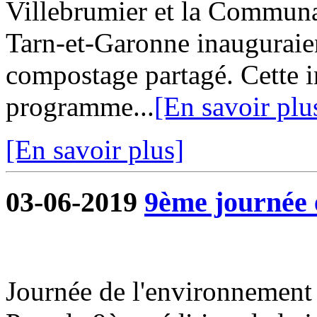
Villebrumier et la Commu
Tarn-et-Garonne inauguraie
compostage partagé. Cette in
programme...
[En savoir plu
[En savoir plus]
03-06-2019
9ème journée 
Journée de l'environnement 