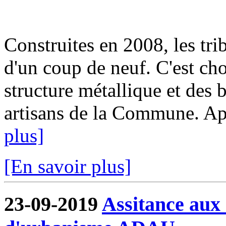
Construites en 2008, les tri
d'un coup de neuf. C'est cho
structure métallique et des b
artisans de la Commune. Aprè
plus]
[En savoir plus]
23-09-2019
Assitance aux