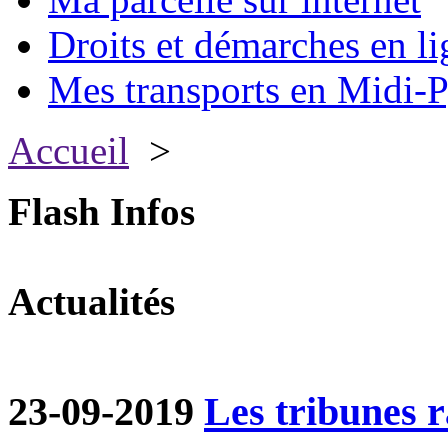
Droits et démarches en li
Mes transports en Midi-P
Accueil
>
Flash Infos
Actualités
23-09-2019
Les tribunes ra