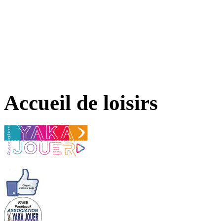
Accueil de loisirs